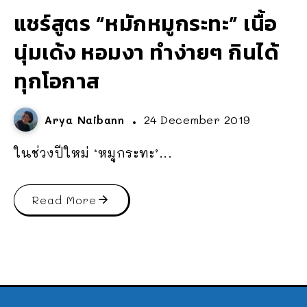
แชร์สูตร “หมักหมูกระทะ” เนื้อ
นุ่มเด้ง หอมงา ทำง่ายๆ กินได้
ทุกโอกาส
Arya Naibann
24 December 2019
ในช่วงปีใหม่ ‘หมูกระทะ’...
Read More