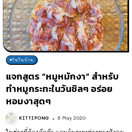
กินในบ้าน
แจกสูตร “หมูหมักงา” สำหรับ
ทำหมูกระทะในวันชิลๆ อร่อย
หอมงาสุดๆ
KITTIPONG
8 May 2020
ในช่วงที่ต้องกักตัว และเว้นระยะห่างทางสังคม