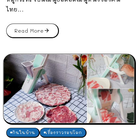
ไทย...
Read More
กินในบ้าน
เรื่องราวรอบโลก