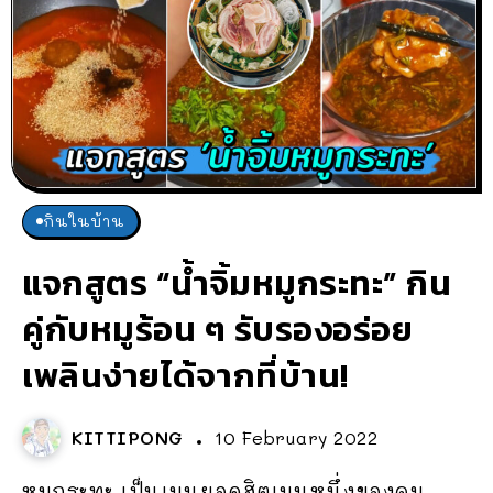
กินในบ้าน
แจกสูตร “น้ำจิ้มหมูกระทะ” กิน
คู่กับหมูร้อน ๆ รับรองอร่อย
เพลินง่ายได้จากที่บ้าน!
KITTIPONG
10 February 2022
หมูกระทะ เป็นเมนูยอดฮิตเมนูหนึ่งของคน