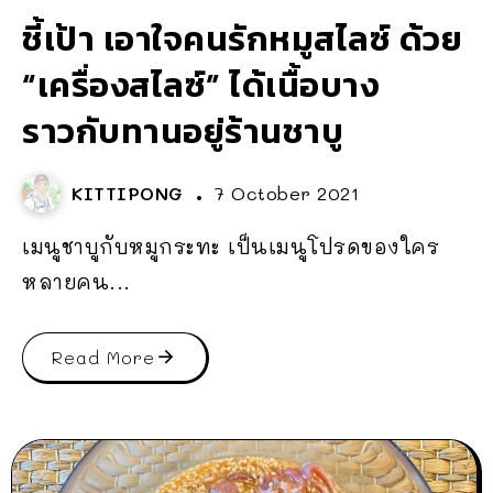
ชี้เป้า เอาใจคนรักหมูสไลซ์ ด้วย
“เครื่องสไลซ์” ได้เนื้อบาง
ราวกับทานอยู่ร้านชาบู
KITTIPONG
7 October 2021
เมนูชาบูกับหมูกระทะ เป็นเมนูโปรดของใคร
หลายคน...
Read More