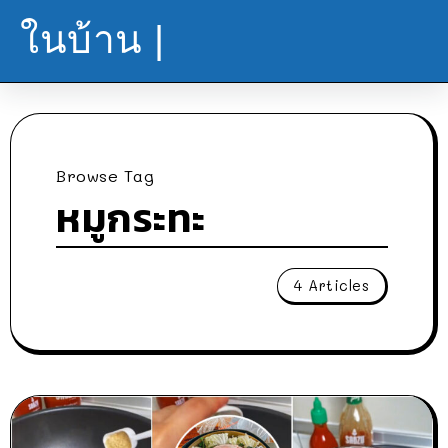
ในบ้าน |
Browse Tag
หมูกระทะ
4 Articles