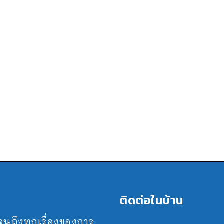
ติดต่อในบ้าน
ปจนถึงทุกเรื่องของการ