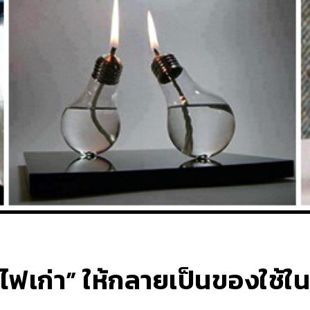
ดไฟเก่า” ให้กลายเป็นของใช้