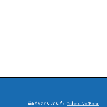
ติดต่อคอนเทนต์:
Inbox NaiBann