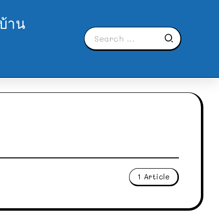
บ้าน
1 Article