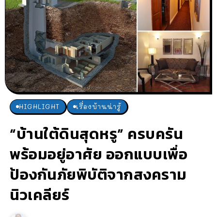
HIGHLIGHT
เรื่องบ้านน่ารู้
“บ้านใต้ดินสุดหรู” ครบครัน
พร้อมอยู่อาศัย ออกแบบเพื่อ
ป้องกันภัยพิบัติจากสงคราม
นิวเคลียร์