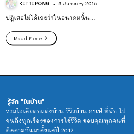
KITTIPONG
8 January 2018
ปฎิเสธไม่ได้เลยว่าในอนาคตนั้น...
Read More
รู้จัก "ในบ้าน"
รวมไอเดียตกแต่งบ้าน รีวิวบ้าน คาเฟ่ ที่พัก ไป
จนถึงทุกเรื่องของการใช้ชีวิต ขอบคุณทุกคนที่
ติดตามกันมาตั้งแต่ปี 2012