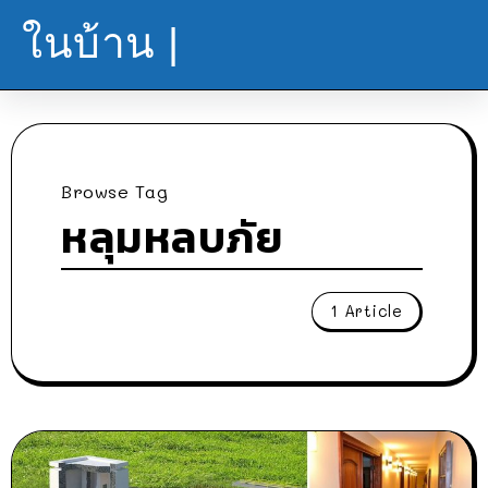
ในบ้าน |
Browse Tag
หลุมหลบภัย
1 Article