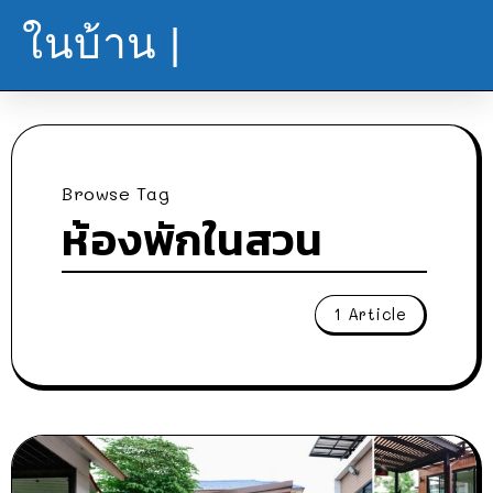
ในบ้าน |
Browse Tag
ห้องพักในสวน
1 Article