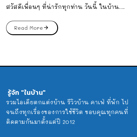
สวัสดีเพื่อนๆ ที่น่ารักทุกท่าน วันนี้ ในบ้าน...
Read More
รู้จัก "ในบ้าน"
รวมไอเดียตกแต่งบ้าน รีวิวบ้าน คาเฟ่ ที่พัก ไป
จนถึงทุกเรื่องของการใช้ชีวิต ขอบคุณทุกคนที่
ติดตามกันมาตั้งแต่ปี 2012