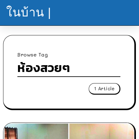
ในบ้าน |
Browse Tag
ห้องสวยๆ
1 Article