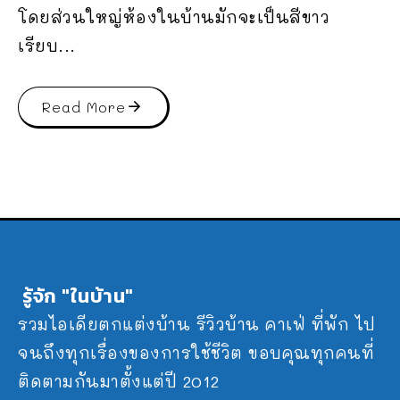
โดยส่วนใหญ่ห้องในบ้านมักจะเป็นสีขาว
เรียบ...
Read More
รู้จัก "ในบ้าน"
รวมไอเดียตกแต่งบ้าน รีวิวบ้าน คาเฟ่ ที่พัก ไป
จนถึงทุกเรื่องของการใช้ชีวิต ขอบคุณทุกคนที่
ติดตามกันมาตั้งแต่ปี 2012