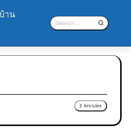
บ้าน
2 Articles