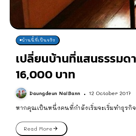
บ้านนี้ที่เป็นจริง
เปลี่ยนบ้านที่แสนธรรมด
16,000 บาท
Daungdeun NaiBann
12 October 2017
หากคุณเป็นหนึ่งคนที่กำลังเริ่มจะเริ่มทำธุรกิจ
Read More