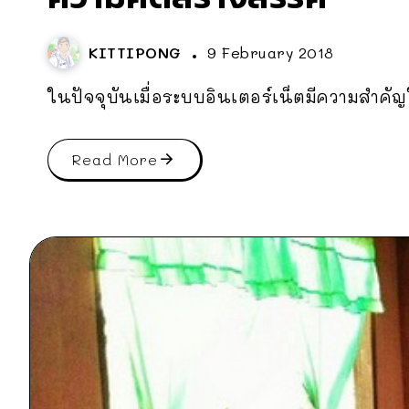
KITTIPONG
9 February 2018
ในปัจจุบันเมื่อระบบอินเตอร์เน็ตมีความสำคัญใ
Read More