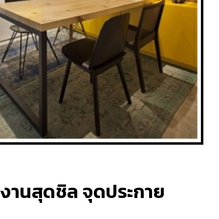
ำงานสุดชิล จุดประกาย