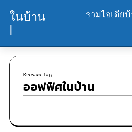
รวมไอเดียบ
ในบ้าน
|
Browse Tag
ออฟฟิศในบ้าน