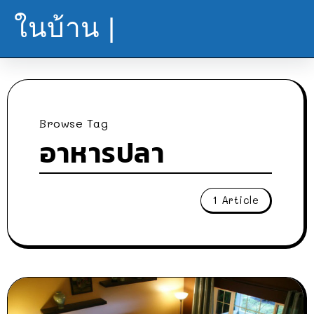
ในบ้าน |
Browse Tag
อาหารปลา
1 Article