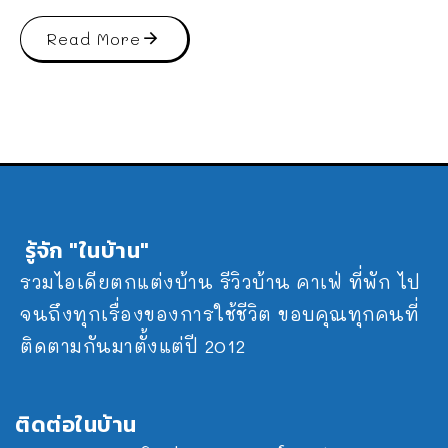
Read More
รู้จัก "ในบ้าน"
รวมไอเดียตกแต่งบ้าน รีวิวบ้าน คาเฟ่ ที่พัก ไป
จนถึงทุกเรื่องของการใช้ชีวิต ขอบคุณทุกคนที่
ติดตามกันมาตั้งแต่ปี 2012
ติดต่อในบ้าน