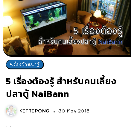
เรื่องบ้านน่ารู้
5 เรื่องต้องรู้ สำหรับคนเลี้ยง
ปลาตู้ NaiBann
KITTIPONG
30 May 2018
...