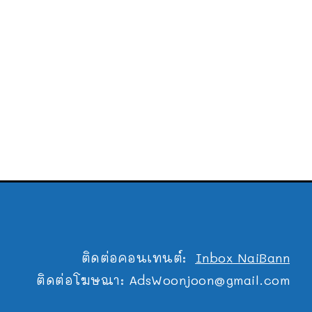
ติดต่อคอนเทนต์:
Inbox NaiBann
ติดต่อโฆษณา:
AdsWoonjoon@gmail.com