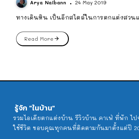
Arya Naibann
24 May 2019
ทางเดินหิน เป็นอีกสไตล์ในการตกแต่งสวนแ
Read More
รู้จัก "ในบ้าน"
รวมไอเดียตกแต่งบ้าน รีวิวบ้าน คาเฟ่ ที่พัก ไ
ใช้ชีวิต ขอบคุณทุกคนที่ติดตามกันมาตั้งแต่ปี 