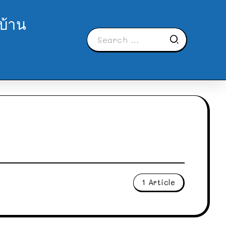
บ้าน
1 Article