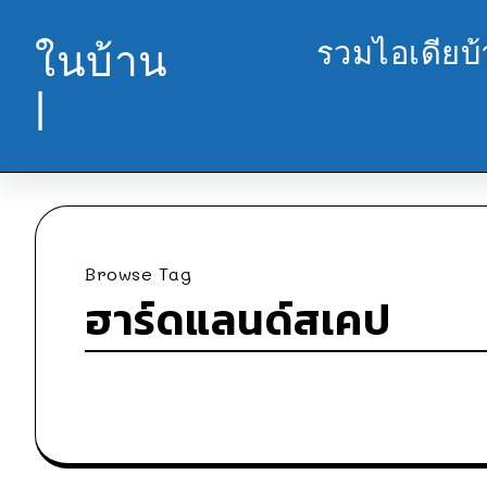
รวมไอเดียบ
ในบ้าน
|
Browse Tag
ฮาร์ดแลนด์สเคป