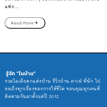
แห่ง...
Read More
รู้จัก "ในบ้าน"
รวมไอเดียตกแต่งบ้าน รีวิวบ้าน คาเฟ่ ที่พัก ไป
จนถึงทุกเรื่องของการใช้ชีวิต ขอบคุณทุกคนที่
ติดตามกันมาตั้งแต่ปี 2012