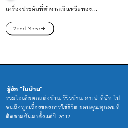
เครื่องประดับที่ทำจากเงินหรือทอง...
Read More
รู้จัก "ในบ้าน"
รวมไอเดียตกแต่งบ้าน รีวิวบ้าน คาเฟ่ ที่พัก ไป
จนถึงทุกเรื่องของการใช้ชีวิต ขอบคุณทุกคนที่
ติดตามกันมาตั้งแต่ปี 2012