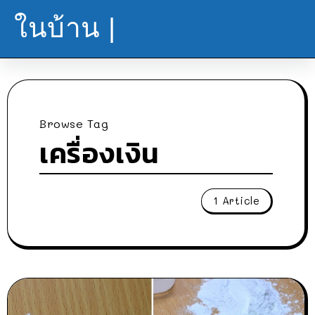
ในบ้าน |
Browse Tag
เครื่องเงิน
1 Article