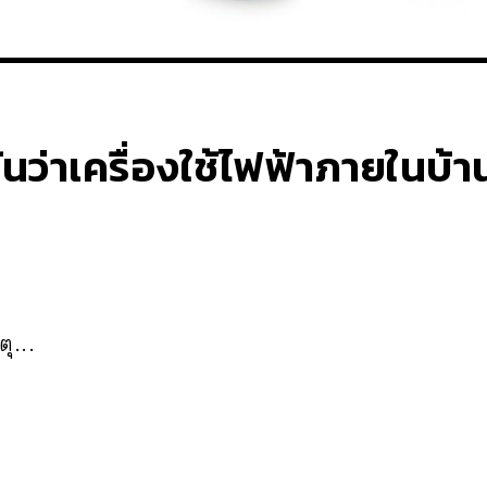
ันว่าเครื่องใช้ไฟฟ้าภายในบ้า
ุ...