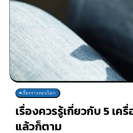
เรื่องราวรอบโลก
เรื่องควรรู้เกี่ยวกับ 5 เคร
แล้วก็ตาม