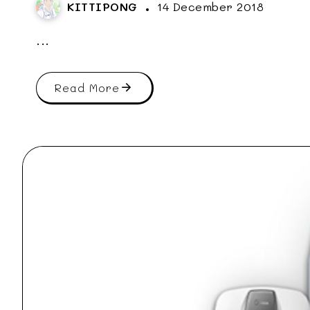
KITTIPONG
14 December 2018
...
Read More