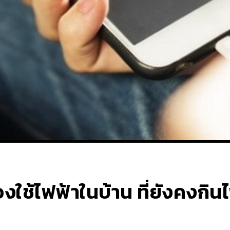
ื่องใช้ไฟฟ้าในบ้าน ที่ยังคงกิน