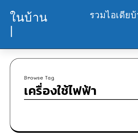
รวมไอเดียบ
ในบ้าน
|
Browse Tag
เครื่องใช้ไฟฟ้า