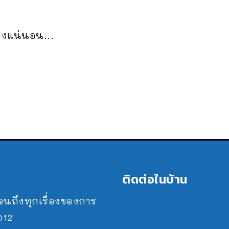
างแน่นอน...
ติดต่อในบ้าน
ปจนถึงทุกเรื่องของการ
2012