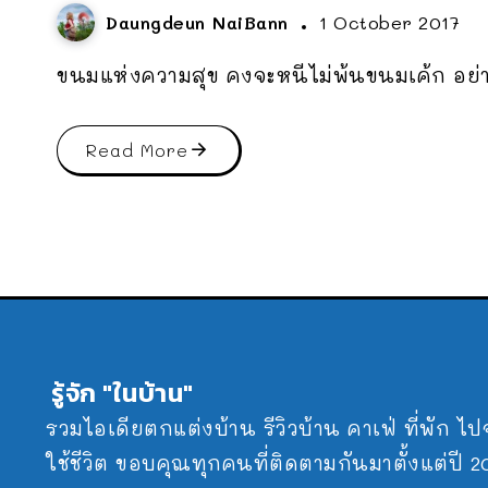
Daungdeun NaiBann
1 October 2017
ขนมแห่งความสุข คงจะหนีไม่พ้นขนมเค้ก อย่
Read More
รู้จัก "ในบ้าน"
รวมไอเดียตกแต่งบ้าน รีวิวบ้าน คาเฟ่ ที่พัก ไ
ใช้ชีวิต ขอบคุณทุกคนที่ติดตามกันมาตั้งแต่ปี 