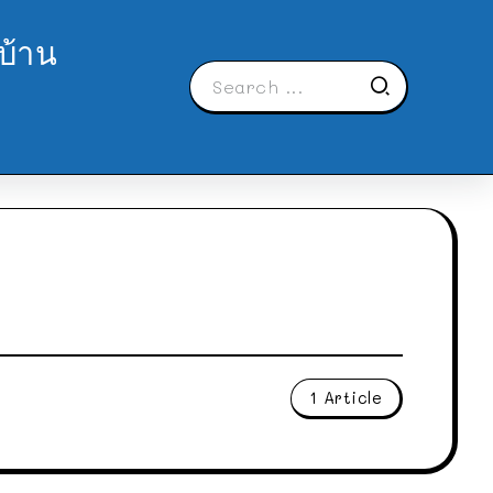
บ้าน
1 Article