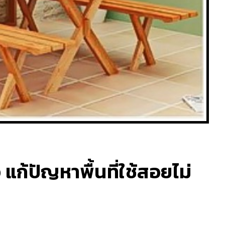
 แก้ปัญหาพื้นที่ใช้สอยไม่