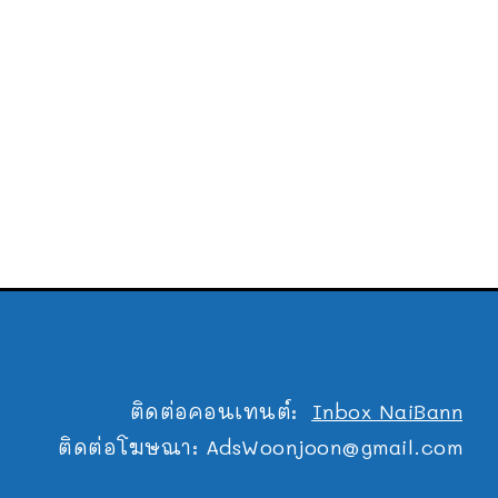
ติดต่อคอนเทนต์:
Inbox NaiBann
ติดต่อโฆษณา:
AdsWoonjoon@gmail.com