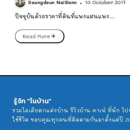
Daungdeun NaiBann
10 October 2017
ปัจจุบันด้วยราคาที่ดินที่แพงแสนแพง...
Read More
รู้จัก "ในบ้าน"
รวมไอเดียตกแต่งบ้าน รีวิวบ้าน คาเฟ่ ที่พัก ไ
ใช้ชีวิต ขอบคุณทุกคนที่ติดตามกันมาตั้งแต่ปี 