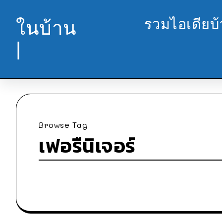
รวมไอเดียบ
ในบ้าน
|
Browse Tag
เฟอรืนิเจอร์