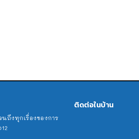
ติดต่อในบ้าน
ปจนถึงทุกเรื่องของการ
2012