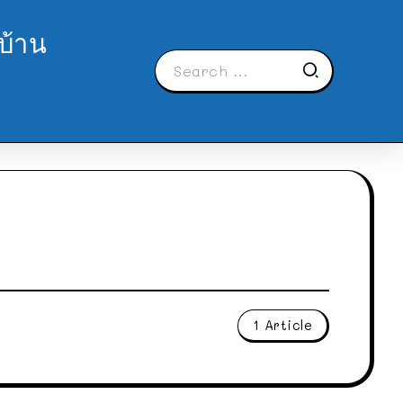
บ้าน
1 Article