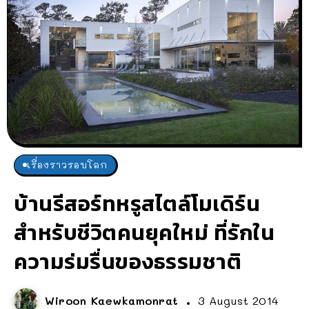
เรื่องราวรอบโลก
บ้านรีสอร์ทหรูสไตล์โมเดิร์น
สำหรับชีวิตคนยุคใหม่ ที่รักใน
ความร่มรื่นของธรรมชาติ
Wiroon Kaewkamonrat
3 August 2014