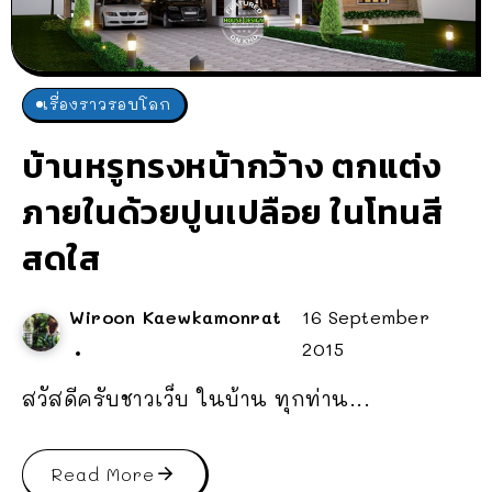
เรื่องราวรอบโลก
บ้านหรูทรงหน้ากว้าง ตกแต่ง
ภายในด้วยปูนเปลือย ในโทนสี
สดใส
Wiroon Kaewkamonrat
16 September
2015
สวัสดีครับชาวเว็บ ในบ้าน ทุกท่าน...
Read More