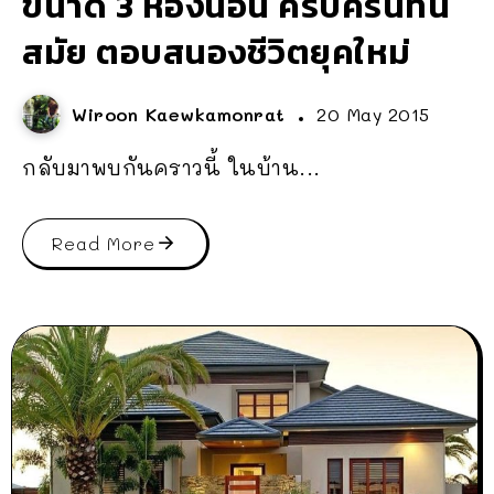
ขนาด 3 ห้องนอน ครบครันทัน
สมัย ตอบสนองชีวิตยุคใหม่
Wiroon Kaewkamonrat
20 May 2015
กลับมาพบกันคราวนี้ ในบ้าน...
Read More