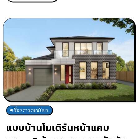
เรื่องราวรอบโลก
แบบบ้านโมเดิร์นหน้าแคบ