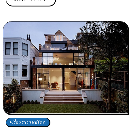
เรื่องราวรอบโลก