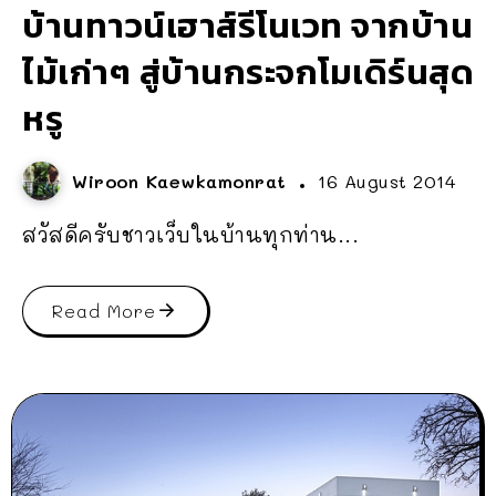
บ้านทาวน์เฮาส์รีโนเวท จากบ้าน
ไม้เก่าๆ สู่บ้านกระจกโมเดิร์นสุด
หรู
Wiroon Kaewkamonrat
16 August 2014
สวัสดีครับชาวเว็บในบ้านทุกท่าน...
Read More