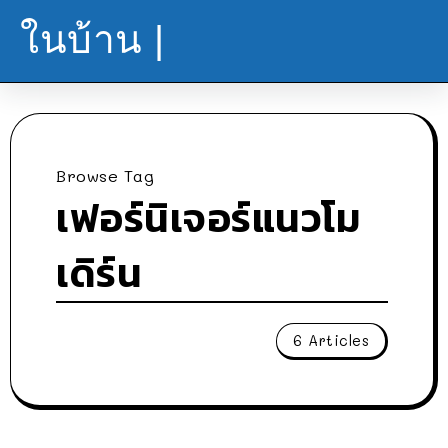
ในบ้าน |
Browse Tag
เฟอร์นิเจอร์แนวโม
เดิร์น
6 Articles