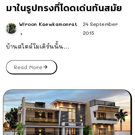
มาในรูปทรงที่โดดเด่นทันสมัย
Wiroon Kaewkamonrat
24 September
2015
บ้านสไตล์โมเดิร์นนั้น...
Read More