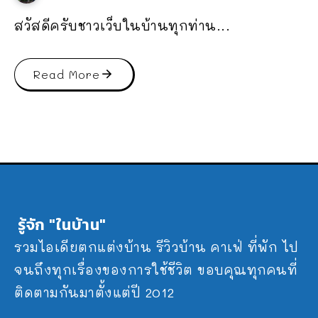
สวัสดีครับชาวเว็บในบ้านทุกท่าน...
Read More
รู้จัก "ในบ้าน"
รวมไอเดียตกแต่งบ้าน รีวิวบ้าน คาเฟ่ ที่พัก ไป
จนถึงทุกเรื่องของการใช้ชีวิต ขอบคุณทุกคนที่
ติดตามกันมาตั้งแต่ปี 2012