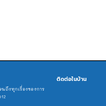
ติดต่อในบ้าน
ปจนถึงทุกเรื่องของการ
2012