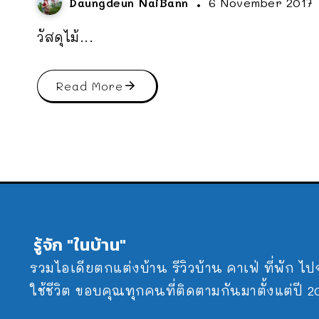
Daungdeun NaiBann
6 November 2017
วัสดุไม้...
Read More
รู้จัก "ในบ้าน"
รวมไอเดียตกแต่งบ้าน รีวิวบ้าน คาเฟ่ ที่พัก ไ
ใช้ชีวิต ขอบคุณทุกคนที่ติดตามกันมาตั้งแต่ปี 