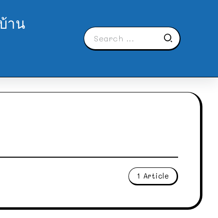
บ้าน
1 Article