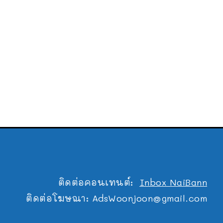
ติดต่อคอนเทนต์:
Inbox NaiBann
ติดต่อโฆษณา:
AdsWoonjoon@gmail.com