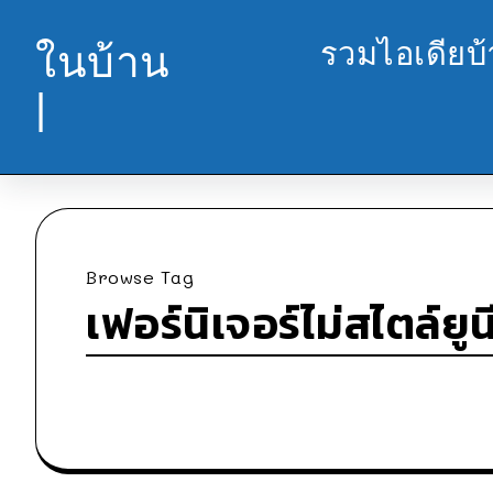
รวมไอเดียบ
ในบ้าน
|
Browse Tag
เฟอร์นิเจอร์ไม่สไตล์ยูน