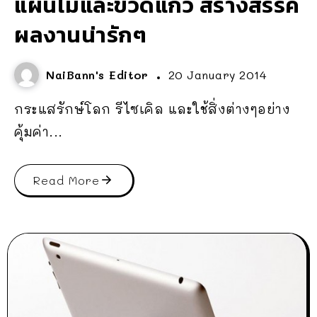
แผ่นไม้และขวดแก้ว สร้างสรรค์
ผลงานน่ารักๆ
NaiBann's Editor
20 January 2014
กระแสรักษ์โลก รีไซเคิล และใช้สิ่งต่างๆอย่าง
คุ้มค่า...
Read More