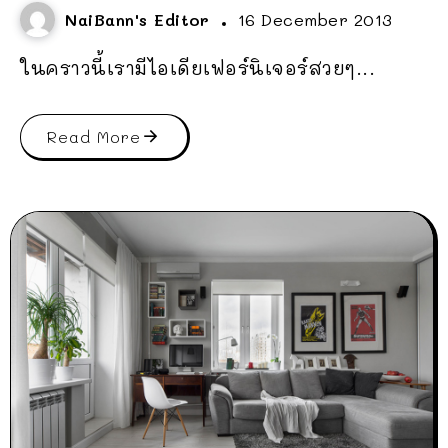
NaiBann's Editor
16 December 2013
ในคราวนี้เรามีไอเดียเฟอร์นิเจอร์สวยๆ...
Read More