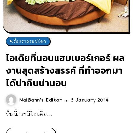
เรื่องราวรอบโลก
ไอเดียที่นอนแฮมเบอร์เกอร์ ผล
งานสุดสร้างสรรค์ ที่ทำออกมา
ได้น่ากินน่านอน
NaiBann's Editor
8 January 2014
วันนี้เรามีไอเดีย...