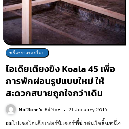
เรื่องราวรอบโลก
ไอเดียเตียงขึง Koala 45 เพื่อ
การพักผ่อนรูปแบบใหม่ ให้
สะดวกสบายถูกใจกว่าเดิม
NaiBann's Editor
21 January 2014
ผมไปเจอไอเดียเฟอร์นิเจอร์ที่น่าสนใจชิ้นหนึ่ง