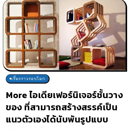
เรื่องราวรอบโลก
More ไอเดียเฟอร์นิเจอร์ชั้นวาง
ของ ที่สามารถสร้างสรรค์เป็น
แนวตัวเองได้นับพันรูปแบบ