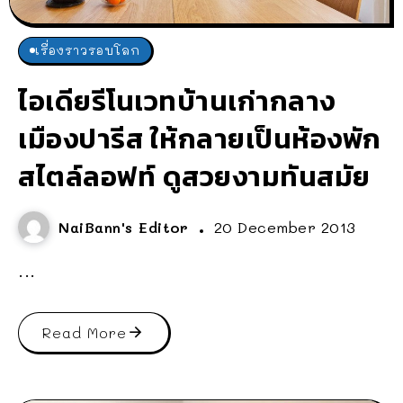
เรื่องราวรอบโลก
ไอเดียรีโนเวทบ้านเก่ากลาง
เมืองปารีส ให้กลายเป็นห้องพัก
สไตล์ลอฟท์ ดูสวยงามทันสมัย
NaiBann's Editor
20 December 2013
...
Read More