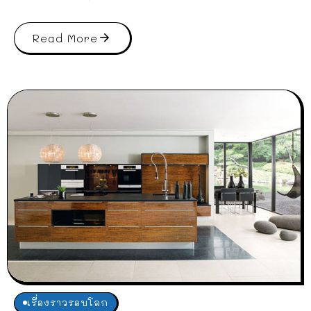
Read More
เรื่องราวรอบโลก