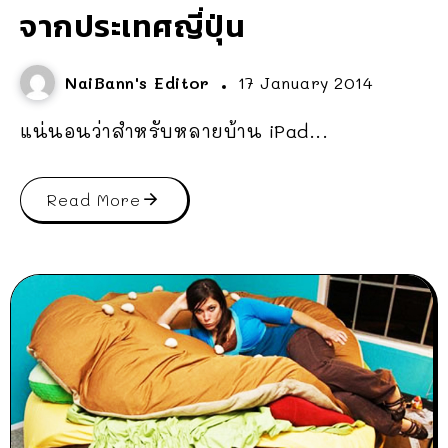
จากประเทศญี่ปุ่น
NaiBann's Editor
17 January 2014
แน่นอนว่าสำหรับหลายบ้าน iPad...
Read More