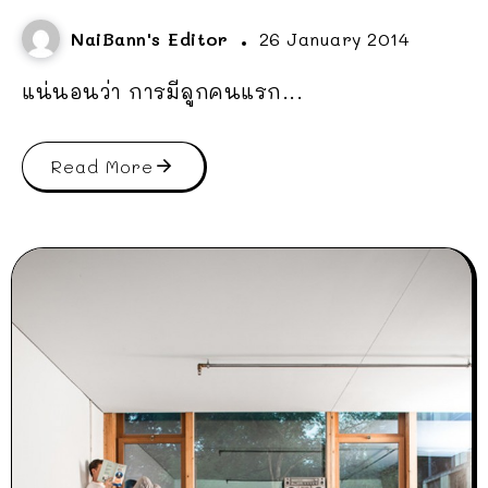
NaiBann's Editor
26 January 2014
แน่นอนว่า การมีลูกคนแรก...
Read More