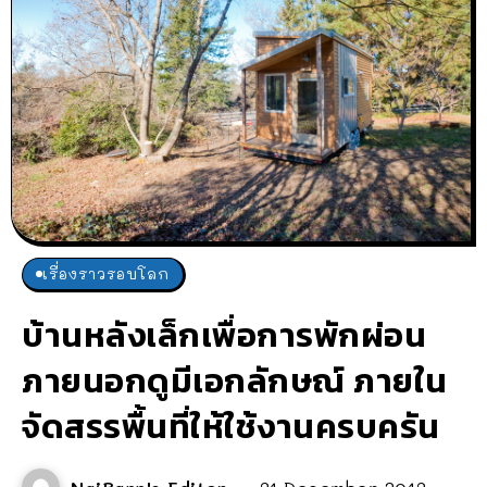
เรื่องราวรอบโลก
บ้านหลังเล็กเพื่อการพักผ่อน
ภายนอกดูมีเอกลักษณ์ ภายใน
จัดสรรพื้นที่ให้ใช้งานครบครัน