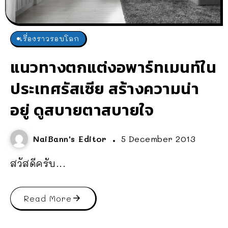
เรื่องราวรอบโลก
แนวทางตกแต่งอพาร์ทเมนท์ใน
ประเทศรัสเซีย สร้างความน่า
อยู่ ดูสบายตาสบายใจ
NaiBann's Editor
5 December 2013
สวัสดีครับ...
Read More