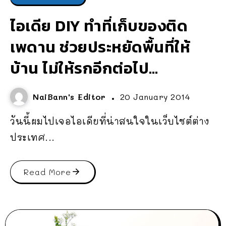
ไอเดีย DIY ทำที่เก็บของติด
เพดาน ช่วยประหยัดพื้นที่ให้
บ้าน ไม่ให้รกอีกต่อไป…
NaiBann's Editor
20 January 2014
วันนี้ผมไปเจอไอเดียที่น่าสนใจในเว็บไซต์ต่าง
ประเทศ...
Read More