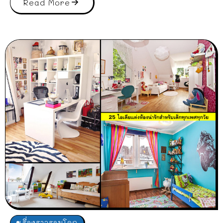
Read More
เรื่องราวรอบโลก