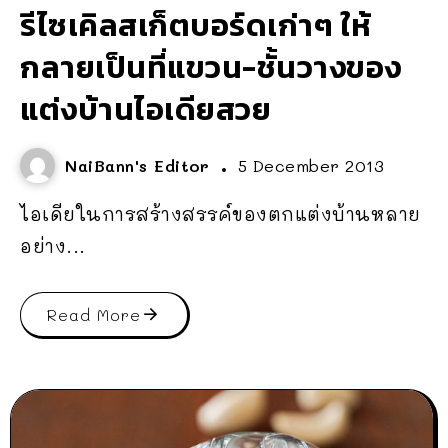
รีไซเคิลสเก็ตบอร์ดเก่าๆ ให้
กลายเป็นที่แขวน-ชั้นวางของ
แต่งบ้านไอเดียสวย
NaiBann's Editor
5 December 2013
ไอเดียในการสร้างสรรค์ของตกแต่งบ้านหลาย
อย่าง...
Read More