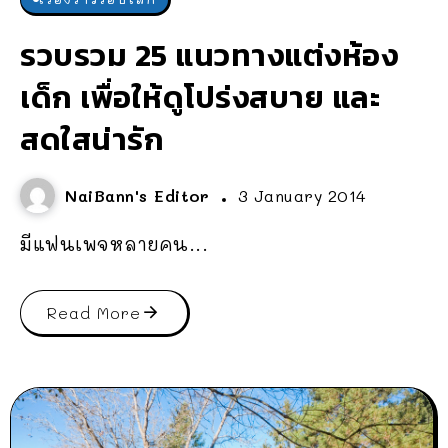
รวบรวม 25 แนวทางแต่งห้อง
เด็ก เพื่อให้ดูโปร่งสบาย และ
สดใสน่ารัก
NaiBann's Editor
3 January 2014
มีแฟนเพจหลายคน...
Read More