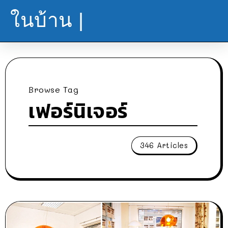
ในบ้าน |
Browse Tag
เฟอร์นิเจอร์
346 Articles