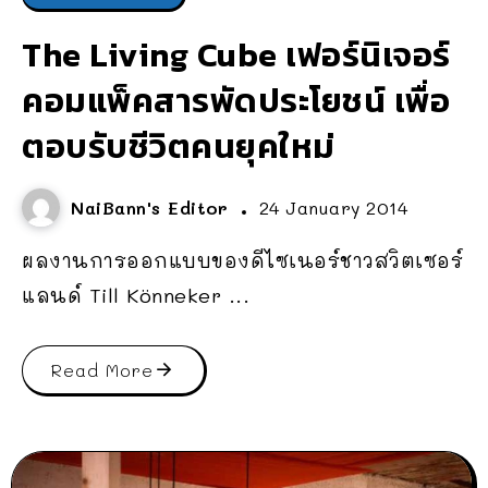
The Living Cube เฟอร์นิเจอร์
คอมแพ็คสารพัดประโยชน์ เพื่อ
ตอบรับชีวิตคนยุคใหม่
NaiBann's Editor
24 January 2014
ผลงานการออกแบบของดีไซเนอร์ชาวสวิตเซอร์
แลนด์ Till Könneker ...
Read More