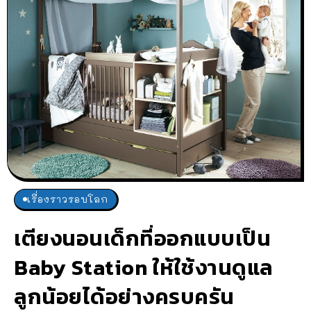
เรื่องราวรอบโลก
เตียงนอนเด็กที่ออกแบบเป็น
Baby Station ให้ใช้งานดูแล
ลูกน้อยได้อย่างครบครัน