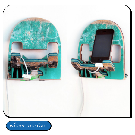
เรื่องราวรอบโลก