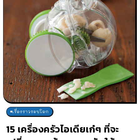
เรื่องราวรอบโลก
15 เครื่องครัวไอเดียเก๋ๆ ที่จะ