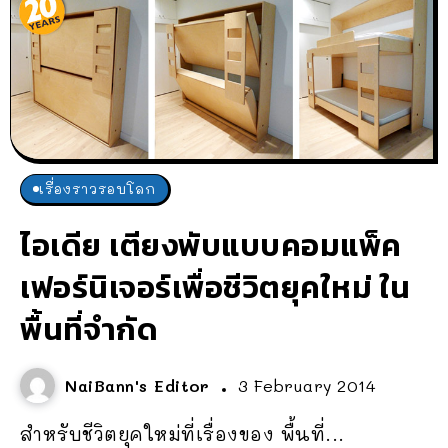
เรื่องราวรอบโลก
ไอเดีย เตียงพับแบบคอมแพ็ค
เฟอร์นิเจอร์เพื่อชีวิตยุคใหม่ ใน
พื้นที่จำกัด
NaiBann's Editor
3 February 2014
สำหรับชีวิตยุคใหม่ที่เรื่องของ พื้นที่...