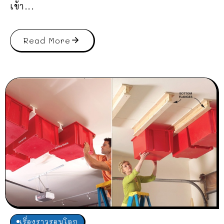
เข้า...
Read More
เรื่องราวรอบโลก