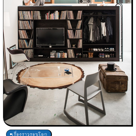
เรื่องราวรอบโลก