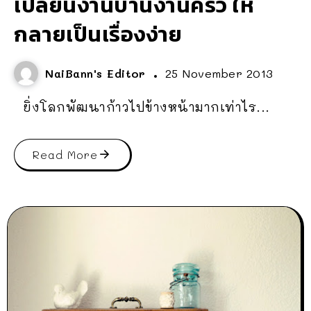
เปลี่ยนงานบ้านงานครัว ให้
กลายเป็นเรื่องง่าย
NaiBann's Editor
25 November 2013
ยิ่งโลกพัฒนาก้าวไปข้างหน้ามากเท่าไร...
Read More