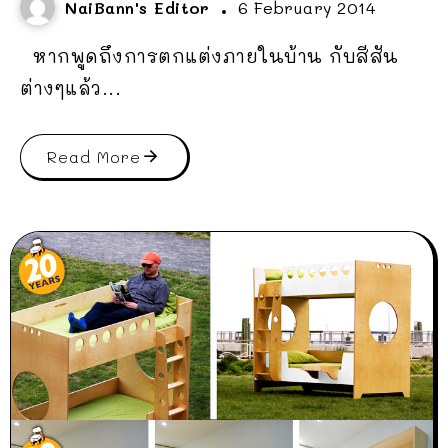
NaiBann's Editor
6 February 2014
หากพูดถึงการตกแต่งภายในบ้าน กับสีสัน
ต่างๆแล้ว...
Read More