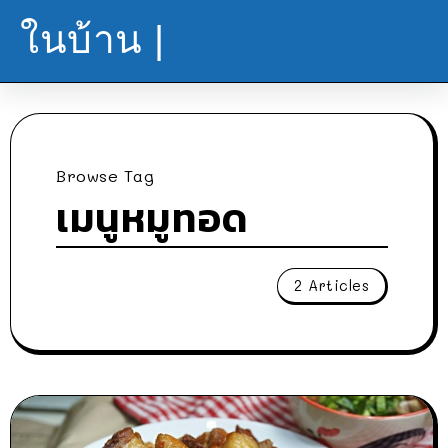
ในบ้าน |
Browse Tag
เมนูหมูทอด
2 Articles