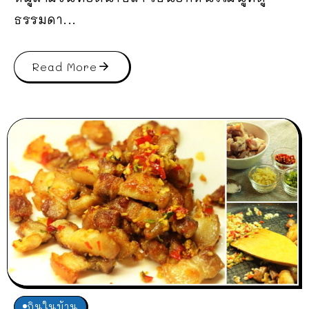
ธรรมดา...
Read More
กินในบ้าน