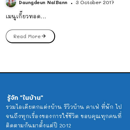
Daungdeun NaiBann
3 October 2017
เมนูเกี๊ยวทอด...
Read More
รู้จัก "ในบ้าน"
รวมไอเดียตกแต่งบ้าน รีวิวบ้าน คาเฟ่ ที่พัก ไป
จนถึงทุกเรื่องของการใช้ชีวิต ขอบคุณทุกคนที่
ติดตามกันมาตั้งแต่ปี 2012