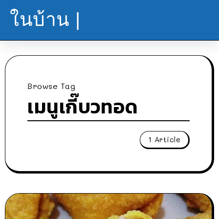
ในบ้าน |
Browse Tag
เมนูเกี๊บวทอด
1 Article