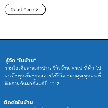
Read More
รู้จัก "ในบ้าน"
รวมไอเดียตกแต่งบ้าน รีวิวบ้าน คาเฟ่ ที่พัก ไป
จนถึงทุกเรื่องของการใช้ชีวิต ขอบคุณทุกคนที่
ติดตามกันมาตั้งแต่ปี 2012
ติดต่อในบ้าน