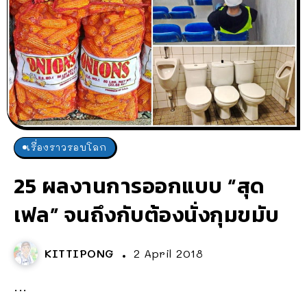
เรื่องราวรอบโลก
25 ผลงานการออกแบบ “สุด
เฟล” จนถึงกับต้องนั่งกุมขมับ
KITTIPONG
2 April 2018
...