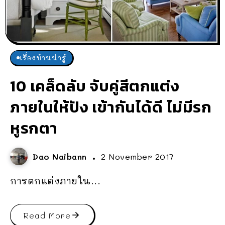
เรื่องบ้านน่ารู้
10 เคล็ดลับ จับคู่สีตกแต่ง
ภายในให้ปัง เข้ากันได้ดี ไม่มีรก
หูรกตา
Dao Naibann
2 November 2017
การตกแต่งภายใน...
Read More