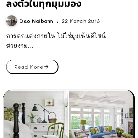
ลงตัวในทุกมุมมอง
Dao Naibann
22 March 2018
การตกแต่งภายใน ไม่ใช่มุ่งเน้นดีไซน์
สวยงาม...
Read More