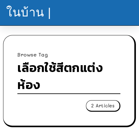
ในบ้าน |
Browse Tag
เลือกใช้สีตกแต่ง
ห้อง
2 Articles