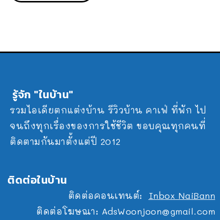
รู้จัก "ในบ้าน"
รวมไอเดียตกแต่งบ้าน รีวิวบ้าน คาเฟ่ ที่พัก ไป
จนถึงทุกเรื่องของการใช้ชีวิต ขอบคุณทุกคนที่
ติดตามกันมาตั้งแต่ปี 2012
ติดต่อในบ้าน
ติดต่อคอนเทนต์:
Inbox NaiBann
ติดต่อโฆษณา:
AdsWoonjoon@gmail.com