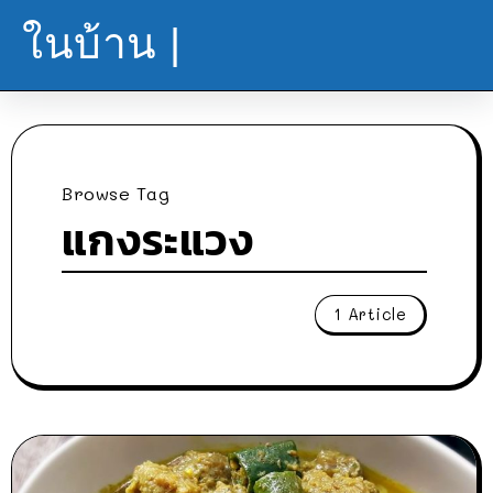
ในบ้าน |
Browse Tag
แกงระแวง
1 Article