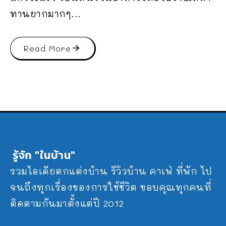
ทานยากมากๆ...
Read More
รู้จัก "ในบ้าน"
รวมไอเดียตกแต่งบ้าน รีวิวบ้าน คาเฟ่ ที่พัก ไป
จนถึงทุกเรื่องของการใช้ชีวิต ขอบคุณทุกคนที่
ติดตามกันมาตั้งแต่ปี 2012