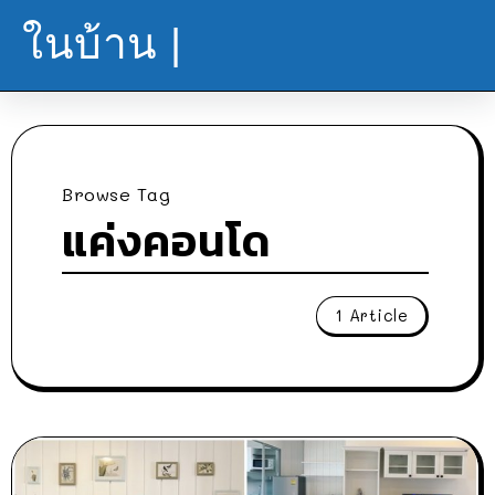
ในบ้าน |
Browse Tag
แค่งคอนโด
1 Article