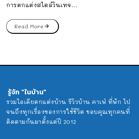
การตกแต่งสไตล์วินเทจ...
Read More
รู้จัก "ในบ้าน"
รวมไอเดียตกแต่งบ้าน รีวิวบ้าน คาเฟ่ ที่พัก ไป
จนถึงทุกเรื่องของการใช้ชีวิต ขอบคุณทุกคนที่
ติดตามกันมาตั้งแต่ปี 2012