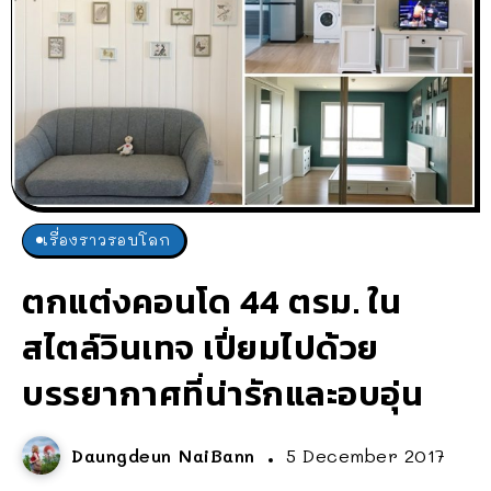
เรื่องราวรอบโลก
ตกแต่งคอนโด 44 ตรม. ใน
สไตล์วินเทจ เปี่ยมไปด้วย
บรรยากาศที่น่ารักและอบอุ่น
Daungdeun NaiBann
5 December 2017