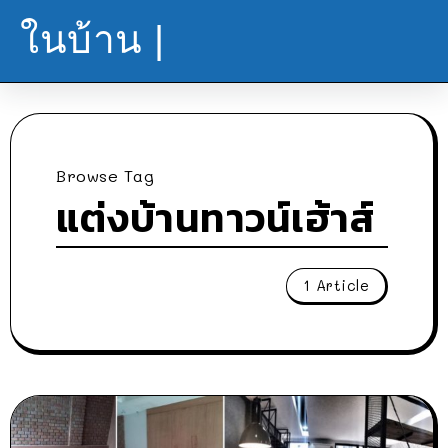
ในบ้าน |
Browse Tag
แต่งบ้านทาวน์เฮ้าส์
1 Article