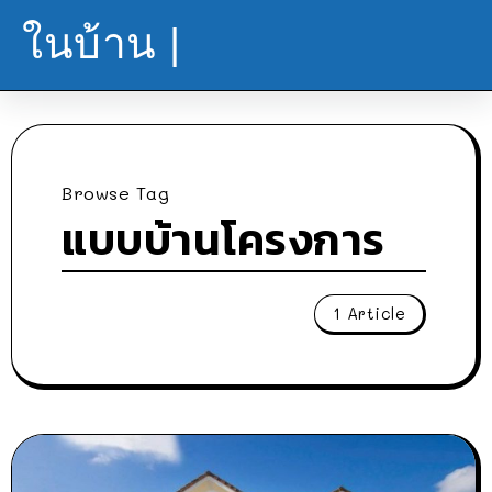
ในบ้าน |
Browse Tag
แบบบ้านโครงการ
1 Article