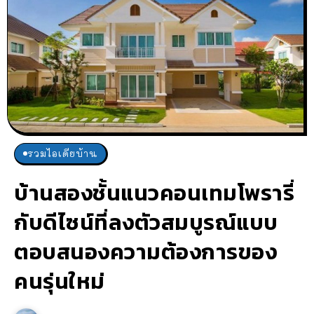
รวมไอเดียบ้าน
บ้านสองชั้นแนวคอนเทมโพรารี่
กับดีไซน์ที่ลงตัวสมบูรณ์แบบ
ตอบสนองความต้องการของ
คนรุ่นใหม่