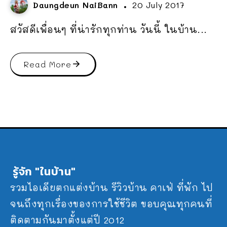
Daungdeun NaiBann
20 July 2017
สวัสดีเพื่อนๆ ที่น่ารักทุกท่าน วันนี้ ในบ้าน...
Read More
รู้จัก "ในบ้าน"
รวมไอเดียตกแต่งบ้าน รีวิวบ้าน คาเฟ่ ที่พัก ไป
จนถึงทุกเรื่องของการใช้ชีวิต ขอบคุณทุกคนที่
ติดตามกันมาตั้งแต่ปี 2012