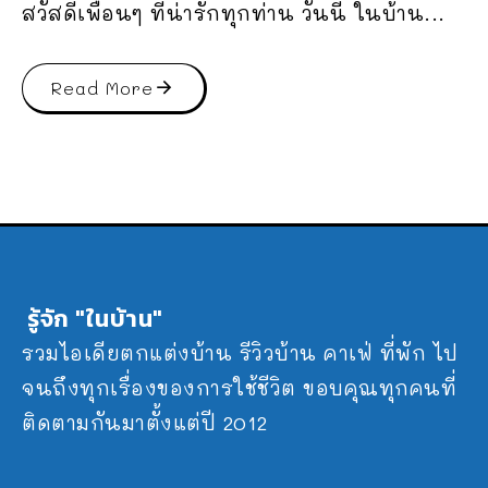
สวัสดีเพื่อนๆ ที่น่ารักทุกท่าน วันนี้ ในบ้าน...
Read More
รู้จัก "ในบ้าน"
รวมไอเดียตกแต่งบ้าน รีวิวบ้าน คาเฟ่ ที่พัก ไป
จนถึงทุกเรื่องของการใช้ชีวิต ขอบคุณทุกคนที่
ติดตามกันมาตั้งแต่ปี 2012