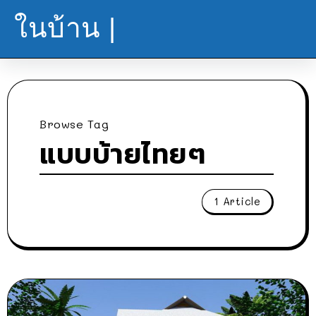
ในบ้าน |
Browse Tag
แบบบ้ายไทยๆ
1 Article