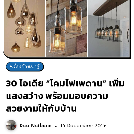
เรื่องบ้านน่ารู้
30 ไอเดีย “โคมไฟเพดาน” เพิ่ม
แสงสว่าง พร้อมมอบความ
สวยงามให้กับบ้าน
Dao Naibann
14 December 2017