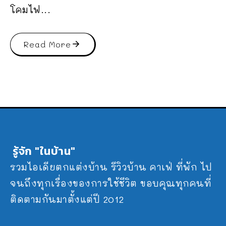
โคมไฟ...
Read More
รู้จัก "ในบ้าน"
รวมไอเดียตกแต่งบ้าน รีวิวบ้าน คาเฟ่ ที่พัก ไป
จนถึงทุกเรื่องของการใช้ชีวิต ขอบคุณทุกคนที่
ติดตามกันมาตั้งแต่ปี 2012