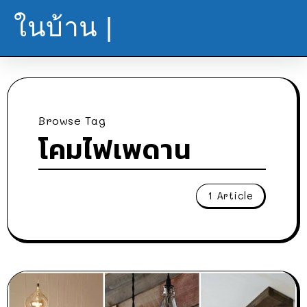
ในบ้าน |
Browse Tag
โคมไฟเพดาน
1 Article