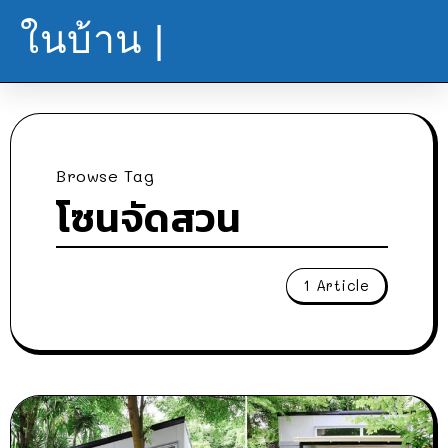
ในบ้าน |
Browse Tag
โซนจัดสวน
1 Article