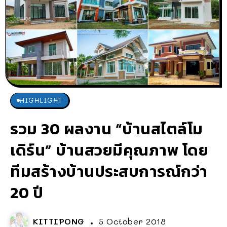
HIGHLIGHT
รวม 30 ผลงาน “บ้านสไตล์โม
เดิร์น” บ้านสวยมีคุณภาพ โดย
ทีมสร้างบ้านประสบการณ์กว่า
20 ปี
KITTIPONG
5 October 2018