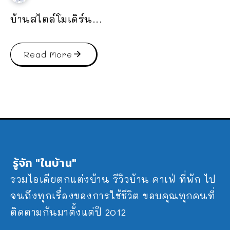
บ้านสไตล์โมเดิร์น...
Read More
รู้จัก "ในบ้าน"
รวมไอเดียตกแต่งบ้าน รีวิวบ้าน คาเฟ่ ที่พัก ไป
จนถึงทุกเรื่องของการใช้ชีวิต ขอบคุณทุกคนที่
ติดตามกันมาตั้งแต่ปี 2012