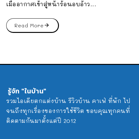
เมื่ออากาศเข้าสู่หน้าร้อนอบอ้าว...
Read More
รู้จัก "ในบ้าน"
รวมไอเดียตกแต่งบ้าน รีวิวบ้าน คาเฟ่ ที่พัก ไป
จนถึงทุกเรื่องของการใช้ชีวิต ขอบคุณทุกคนที่
ติดตามกันมาตั้งแต่ปี 2012