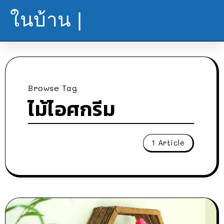
ในบ้าน |
Browse Tag
ไม้ไอศกรีม
1 Article