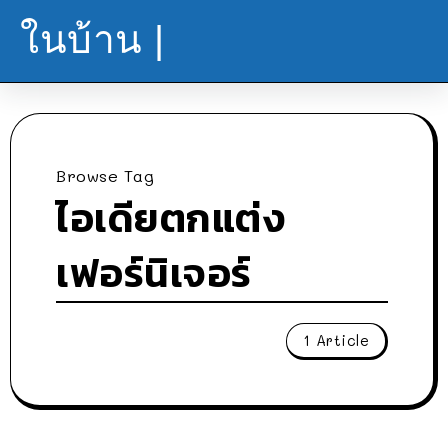
ในบ้าน |
Browse Tag
ไอเดียตกแต่ง
เฟอร์นิเจอร์
1 Article