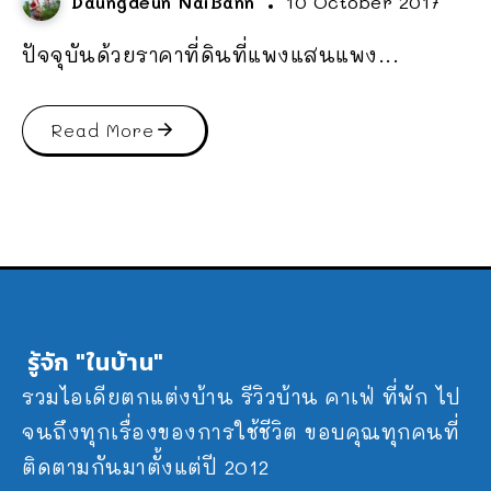
Daungdeun NaiBann
10 October 2017
ปัจจุบันด้วยราคาที่ดินที่แพงแสนแพง...
Read More
รู้จัก "ในบ้าน"
รวมไอเดียตกแต่งบ้าน รีวิวบ้าน คาเฟ่ ที่พัก ไป
จนถึงทุกเรื่องของการใช้ชีวิต ขอบคุณทุกคนที่
ติดตามกันมาตั้งแต่ปี 2012