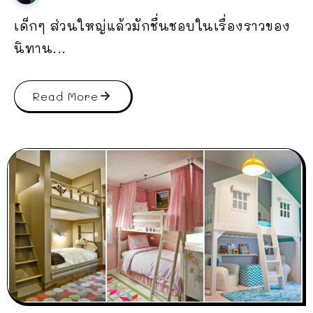
เด็กๆ ส่วนใหญ่แล้วมักชื่นชอบในเรื่องราวของ
นิทาน...
Read More