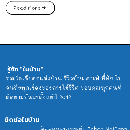
Read More
รู้จัก "ในบ้าน"
รวมไอเดียตกแต่งบ้าน รีวิวบ้าน คาเฟ่ ที่พัก ไป
จนถึงทุกเรื่องของการใช้ชีวิต ขอบคุณทุกคนที่
ติดตามกันมาตั้งแต่ปี 2012
ติดต่อในบ้าน
ติดต่อคอนเทนต์:
Inbox NaiBann