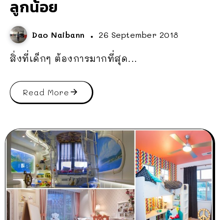
ลูกน้อย
Dao Naibann
26 September 2018
สิ่งที่เด็กๆ ต้องการมากที่สุด...
Read More