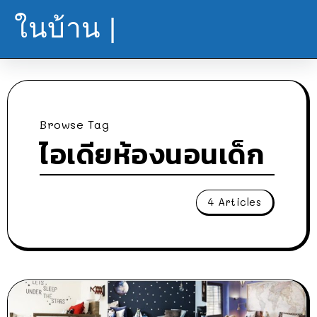
ในบ้าน |
Browse Tag
ไอเดียห้องนอนเด็ก
4 Articles