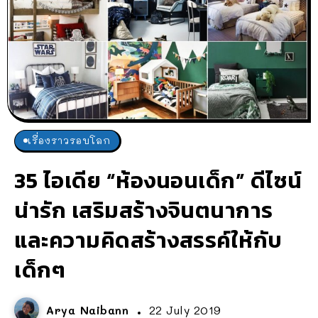
เรื่องราวรอบโลก
35 ไอเดีย “ห้องนอนเด็ก” ดีไซน์
น่ารัก เสริมสร้างจินตนาการ
และความคิดสร้างสรรค์ให้กับ
เด็กๆ
Arya Naibann
22 July 2019