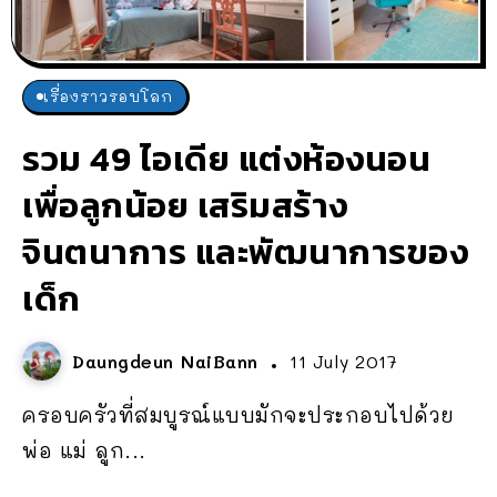
เรื่องราวรอบโลก
รวม 49 ไอเดีย แต่งห้องนอน
เพื่อลูกน้อย เสริมสร้าง
จินตนาการ และพัฒนาการของ
เด็ก
Daungdeun NaiBann
11 July 2017
ครอบครัวที่สมบูรณ์แบบมักจะประกอบไปด้วย
พ่อ แม่ ลูก...