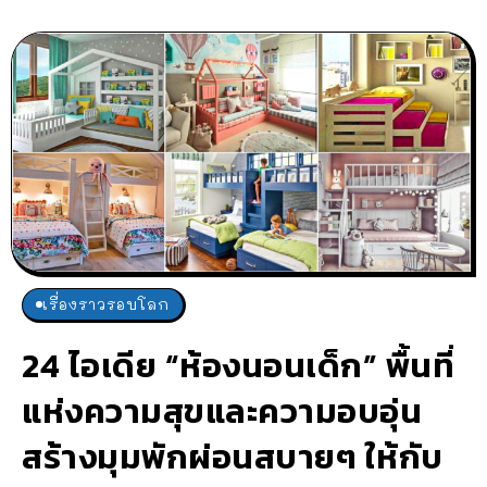
เรื่องราวรอบโลก
24 ไอเดีย “ห้องนอนเด็ก” พื้นที่
แห่งความสุขและความอบอุ่น
สร้างมุมพักผ่อนสบายๆ ให้กับ