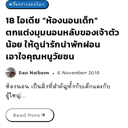
เรื่องราวรอบโลก
18 ไอเดีย “ห้องนอนเด็ก”
ตกแต่งมุมนอนหลับของเจ้าตัว
น้อย ให้ดูน่ารักน่าพักผ่อน
เอาใจคุณหนูวัยซน
Dao Naibann
6 November 2018
ห้องนอน เป็นสิ่งที่สำคัญทั้งกับเด็กและกับ
ผู้ใหญ่...
Read More