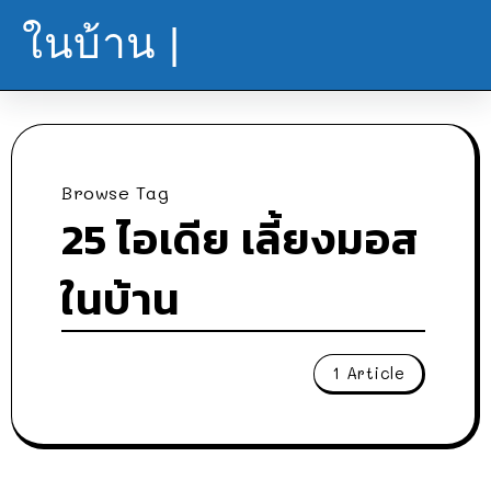
ในบ้าน |
Browse Tag
25 ไอเดีย เลี้ยงมอส
ในบ้าน
1 Article