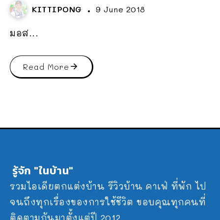
KITTIPONG
9 June 2018
มอส...
Read More
รู้จัก "ในบ้าน"
รวมไอเดียตกแต่งบ้าน รีวิวบ้าน คาเฟ่ ที่พัก ไป
จนถึงทุกเรื่องของการใช้ชีวิต ขอบคุณทุกคนที่
ติดตามกันมาตั้งแต่ปี 2012