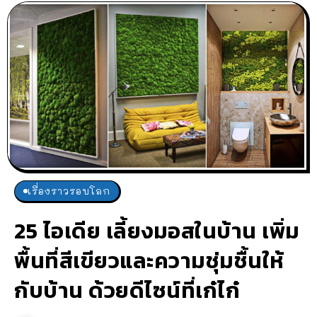
เรื่องราวรอบโลก
25 ไอเดีย เลี้ยงมอสในบ้าน เพิ่ม
พื้นที่สีเขียวและความชุ่มชื้นให้
กับบ้าน ด้วยดีไซน์ที่เก๋ไก๋