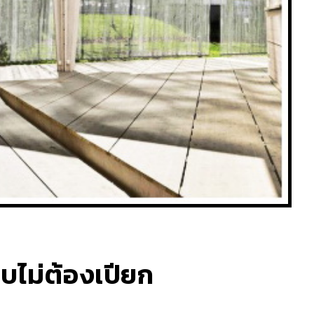
บไม่ต้องเปียก