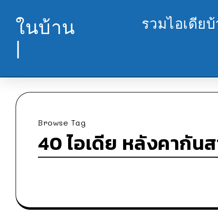
รวมไอเดียบ
ในบ้าน
|
Browse Tag
40 ไอเดีย หลังคากัน