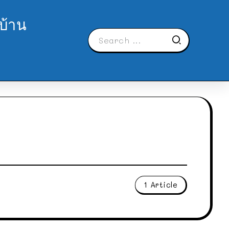
บ้าน
1 Article