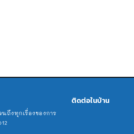
ติดต่อในบ้าน
ปจนถึงทุกเรื่องของการ
2012