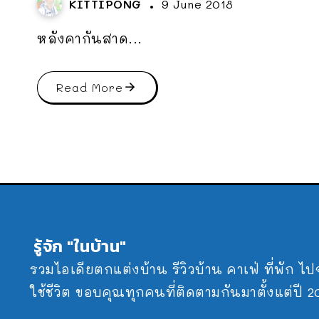
KITTIPONG
9 June 2018
หลังคากันสาด...
Read More
รู้จัก "ในบ้าน"
รวมไอเดียตกแต่งบ้าน รีวิวบ้าน คาเฟ่ ที่พัก ไ
ใช้ชีวิต ขอบคุณทุกคนที่ติดตามกันมาตั้งแต่ปี 