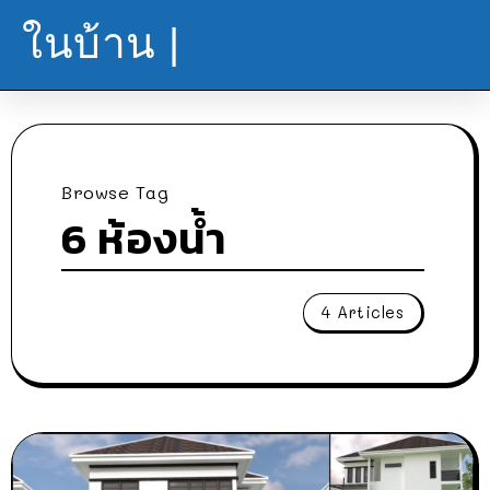
ในบ้าน |
Browse Tag
6 ห้องน้ำ
4 Articles