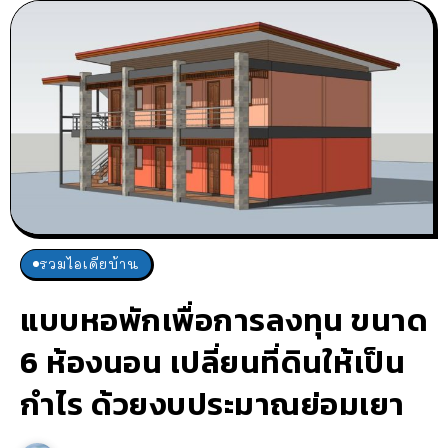
รวมไอเดียบ้าน
แบบหอพักเพื่อการลงทุน ขนาด
6 ห้องนอน เปลี่ยนที่ดินให้เป็น
กำไร ด้วยงบประมาณย่อมเยา