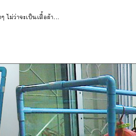
ไม่ว่าจะเป็นเสื้อผ้า...