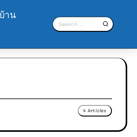
บ้าน
4 Articles