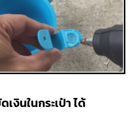
ดเงินในกระเป๋า ได้