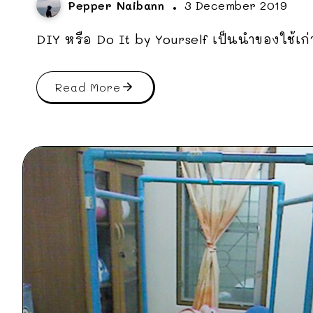
Pepper Naibann
3 December 2019
DIY หรือ Do It by Yourself เป็นนำของใช้เก่าๆ 
Read More