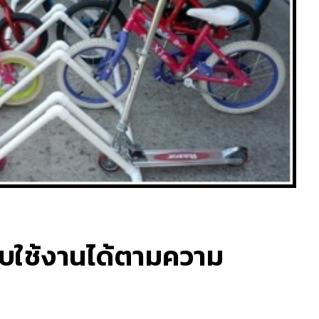
ับใช้งานได้ตามความ