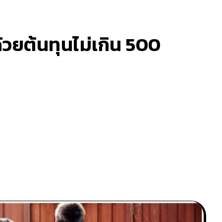
้วยต้นทุนไม่เกิน 500