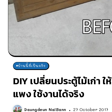
บ้านนี้ที่เป็นจริง
DIY เปลี่ยนประตู้ไม้เก่า
แพง ใช้งานได้จริง
Daungdeun NaiBann
27 October 2017