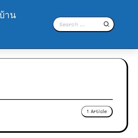
บ้าน
1 Article