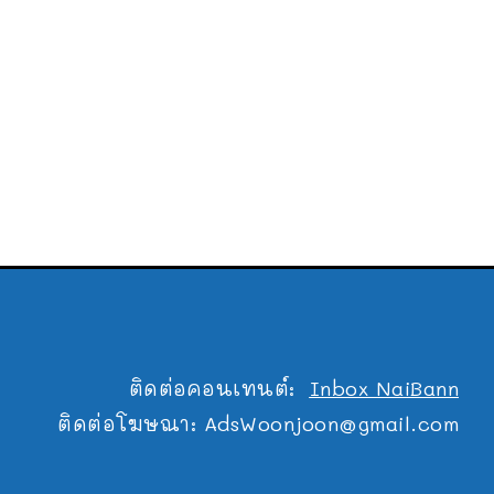
ติดต่อคอนเทนต์:
Inbox NaiBann
ติดต่อโฆษณา:
AdsWoonjoon@gmail.com