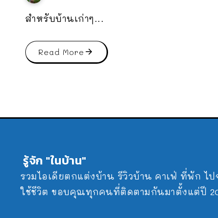
สำหรับบ้านเก่าๆ...
Read More
รู้จัก "ในบ้าน"
รวมไอเดียตกแต่งบ้าน รีวิวบ้าน คาเฟ่ ที่พัก ไ
ใช้ชีวิต ขอบคุณทุกคนที่ติดตามกันมาตั้งแต่ปี 