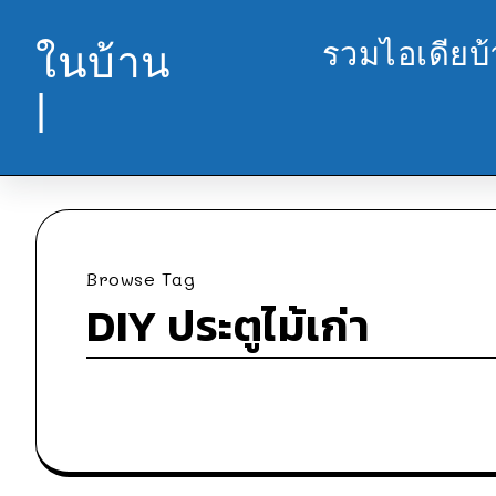
รวมไอเดียบ
ในบ้าน
|
Browse Tag
DIY ประตูไม้เก่า