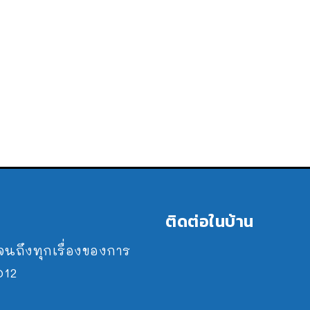
ติดต่อในบ้าน
ปจนถึงทุกเรื่องของการ
2012