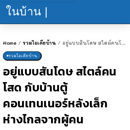
ในบ้าน |
Home
รวมไอเดียบ้าน
อยู่แบบสันโดษ สไตล์คนโสด กับบ้านตู้คอนเทนเนอร์หลังเล็ก ห่างไกลจากผู้คน
/
/
รวมไอเดียบ้าน
อยู่แบบสันโดษ สไตล์คน
โสด กับบ้านตู้
คอนเทนเนอร์หลังเล็ก
ห่างไกลจากผู้คน