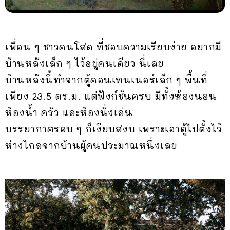
เพื่อน ๆ ชาวคนโสด ที่ชอบความเรียบง่าย อยากมี
บ้านหลังเล็ก ๆ ไว้อยู่คนเดียว นี่เลย
บ้านหลังนี้ทำจากตู้คอนเทนเนอร์เล็ก ๆ พื้นที่
เพียง 23.5 ตร.ม. แต่ฟังก์ชันครบ มีทั้งห้องนอน
ห้องน้ำ ครัว และห้องนั่งเล่น
บรรยากาศรอบ ๆ ก็เงียบสงบ เพราะเอาตู้ไปตั้งไว้
ห่างไกลจากบ้านผู้คนประมาณหนึ่งเลย