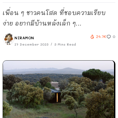
เพื่อน ๆ ชาวคนโสด ที่ชอบความเรียบ
ง่าย อยากมีบ้านหลังเล็ก ๆ...
24.7K
0
NIRAMON
27 December 2023
3 Mins Read