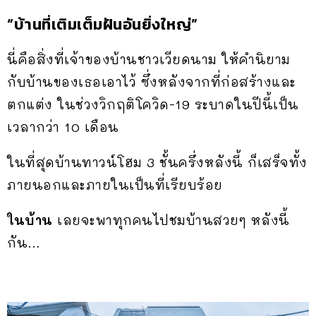
“บ้านที่เติมเต็มฝันอันยิ่งใหญ่”
นี่คือสิ่งที่เจ้าของบ้านชาวเวียดนาม ให้คำนิยาม
กับบ้านของเธอเอาไว้ ซึ่งหลังจากที่ก่อสร้างและ
ตกแต่ง ในช่วงวิกฤติโควิด-19 ระบาดในปีนี้เป็น
เวลากว่า 10 เดือน
ในที่สุดบ้านทาวน์โฮม 3 ชั้นครึ่งหลังนี้ ก็เสร็จทั้ง
ภายนอกและภายในเป็นที่เรียบร้อย
ในบ้าน
เลยจะพาทุกคนไปชมบ้านสวยๆ หลังนี้
กัน…