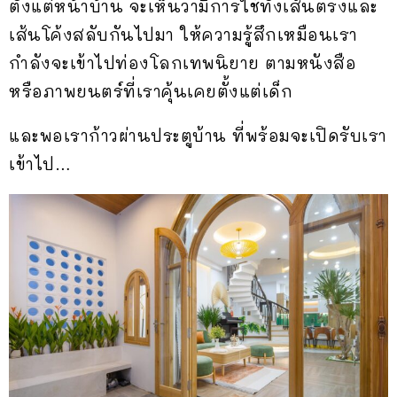
ตั้งแต่หน้าบ้าน จะเห็นว่ามีการใช้ทั้งเส้นตรงและ
เส้นโค้งสลับกันไปมา ให้ความรู้สึกเหมือนเรา
กำลังจะเข้าไปท่องโลกเทพนิยาย ตามหนังสือ
หรือภาพยนตร์ที่เราคุ้นเคยตั้งแต่เด็ก
และพอเราก้าวผ่านประตูบ้าน ที่พร้อมจะเปิดรับเรา
เข้าไป…