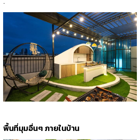
.
พื้นที่มุมอื่นๆ ภายในบ้าน