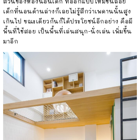
ส่วนของห้องนอนเด็ก ที่ออกแบบให้มีชั้นลอย
เด็กที่นอนด้านล่างก็เลยไม่รู้สึกว่าเพดานนั้นสูง
เกินไป ขณะเดียวกันก็ได้ประโยชน์อีกอย่าง คือมี
พื้นที่ใช้สอย เป็นพื้นที่เล่นสนุก-นั่งเล่น เพิ่มขึ้น
มาอีก