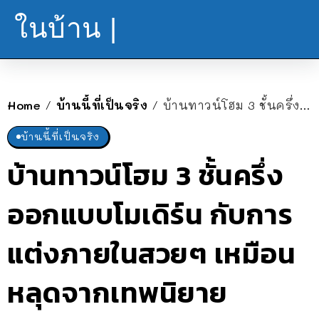
ในบ้าน |
Home
บ้านนี้ที่เป็นจริง
บ้านทาวน์โฮม 3 ชั้นครึ่ง ออกแบบโมเดิร์น กับการแต่งภายในสวยๆ เหมือนหลุดจากเทพนิยาย
/
/
บ้านนี้ที่เป็นจริง
บ้านทาวน์โฮม 3 ชั้นครึ่ง
ออกแบบโมเดิร์น กับการ
แต่งภายในสวยๆ เหมือน
หลุดจากเทพนิยาย