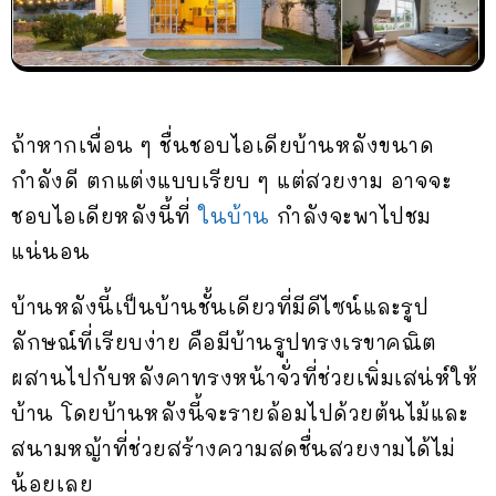
ถ้าหากเพื่อน ๆ ชื่นชอบไอเดียบ้านหลังขนาด
กำลังดี ตกแต่งแบบเรียบ ๆ แต่สวยงาม อาจจะ
ชอบไอเดียหลังนี้ที่
ในบ้าน
กำลังจะพาไปชม
แน่นอน
บ้านหลังนี้เป็นบ้านชั้นเดียวที่มีดีไซน์และรูป
ลักษณ์ที่เรียบง่าย คือมีบ้านรูปทรงเรขาคณิต
ผสานไปกับหลังคาทรงหน้าจั่วที่ช่วยเพิ่มเสน่ห์ให้
บ้าน โดยบ้านหลังนี้จะรายล้อมไปด้วยต้นไม้และ
สนามหญ้าที่ช่วยสร้างความสดชื่นสวยงามได้ไม่
น้อยเลย