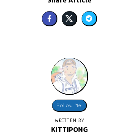
Follow Me
WRITTEN BY
KITTIPONG