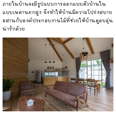
ภายในบ้านจะมีรูปแบบการออกแบบตัวบ้านใน
แบบเพดานยกสูง จึงทำให้บ้านมีความโปร่งสบาย
ผสานกับองค์ประกอบงานไม้ที่ช่วยให้บ้านดูอบอุ่น
น่ารักด้วย