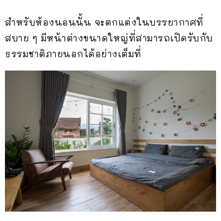
สำหรับห้องนอนนั้น จะตกแต่งในบรรยากาศที่
สบาย ๆ มีหน้าต่างขนาดใหญ่ที่สามารถเปิดรับกับ
ธรรมชาติภายนอกได้อย่างเต็มที่