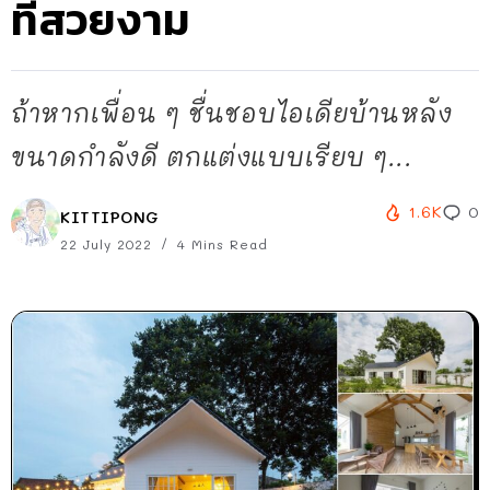
ที่สวยงาม
ถ้าหากเพื่อน ๆ ชื่นชอบไอเดียบ้านหลัง
ขนาดกำลังดี ตกแต่งแบบเรียบ ๆ...
1.6K
0
KITTIPONG
22 July 2022
4 Mins Read