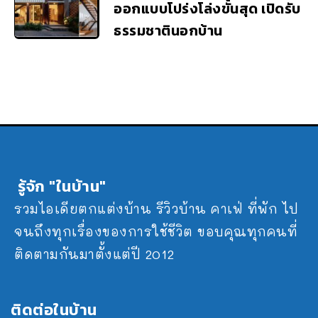
ออกแบบโปร่งโล่งขั้นสุด เปิดรับ
ธรรมชาตินอกบ้าน
รู้จัก "ในบ้าน"
รวมไอเดียตกแต่งบ้าน รีวิวบ้าน คาเฟ่ ที่พัก ไป
จนถึงทุกเรื่องของการใช้ชีวิต ขอบคุณทุกคนที่
ติดตามกันมาตั้งแต่ปี 2012
ติดต่อในบ้าน