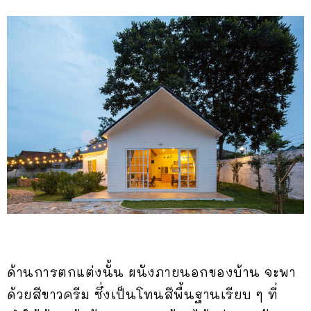
ด้านการตกแต่งนั้น ผนังภายนอกของบ้าน จะพา
ด้วยสีขาวครีม ซึ่งเป็นโทนสีพื้นฐานเรียบ ๆ ที่