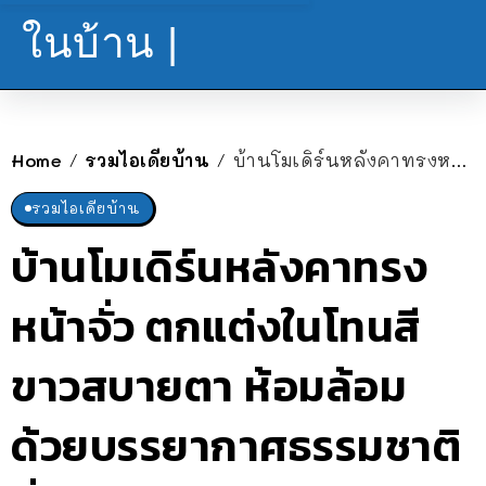
ในบ้าน |
Home
รวมไอเดียบ้าน
บ้านโมเดิร์นหลังคาทรงหน้าจั่ว ตกแต่งในโทนสีขาวสบายตา ห้อมล้อมด้วยบรรยากาศธรรมชาติที่สวยงาม
/
/
รวมไอเดียบ้าน
บ้านโมเดิร์นหลังคาทรง
หน้าจั่ว ตกแต่งในโทนสี
ขาวสบายตา ห้อมล้อม
ด้วยบรรยากาศธรรมชาติ