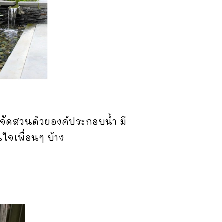
รจัดสวนด้วยองค์ประกอบน้ำ มี
ใจเพื่อนๆ บ้าง