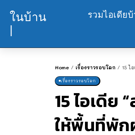
รวมไอเดียบ
ในบ้าน
|
Home
เรื่องราวรอบโลก
15 ไอ
/
/
เรื่องราวรอบโลก
15 ไอเดีย 
ให้พื้นที่