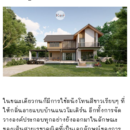
ในขณะเดียวกนก็มีการใช้ผนังโทนสีขาวเรียบๆ ที่
ให้กลิ่นอายแบบบ้านแนวโมเดิร์น อีกทั้งการจัด
วางองค์ประกอบทุกอย่างยังออกมาในลักษณะ
ของเส้นสายเรขาคณิตที่เป็นเอกลักษณ์ของการ