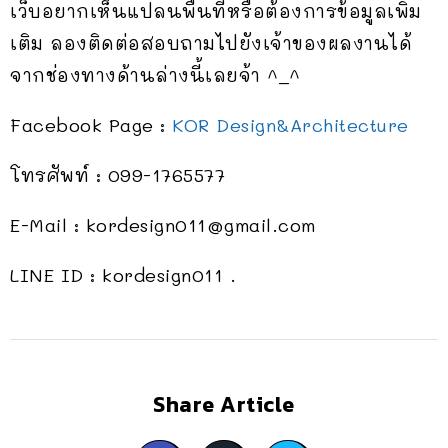
เว็บอยากเห็นแปลนพื้นที่หรือต้องการข้อมูลเพิ่ม
เติม ลองติดต่อสอบถามไปยังเจ้าของผลงานได้
จากช่องทางด้านล่างนี้เลยจ้า ^_^
Facebook Page :
KOR Design&Architecture
โทรศัพท์ : 099-1765577
E-Mail :
kordesign011@gmail.com
LINE ID : kordesign011 .
Share Article