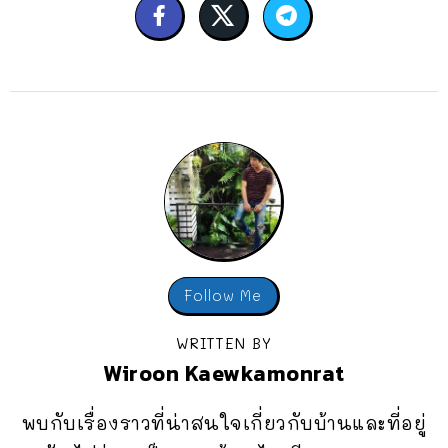
Follow Me
WRITTEN BY
Wiroon Kaewkamonrat
พบกับเรื่องราวที่น่าสนใจเกี่ยวกับบ้านและที่อยู่