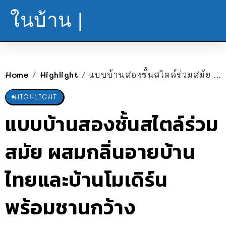
ในบ้าน |
Home
Highlight
แบบบ้านสองชั้นสไตล์ร่วมสมัย ผสมกลิ่นอายบ้านไทยและบ้านโมเดิร์น พร้อมชานกว้างเอนกประสงค์
/
/
HIGHLIGHT
แบบบ้านสองชั้นสไตล์ร่วม
สมัย ผสมกลิ่นอายบ้าน
ไทยและบ้านโมเดิร์น
พร้อมชานกว้าง