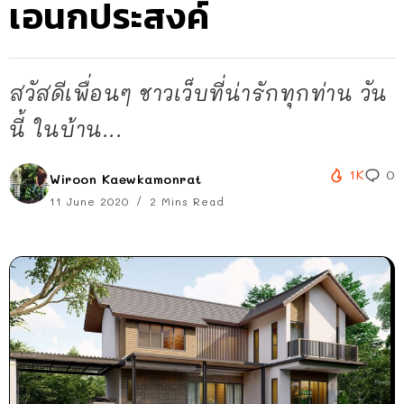
เอนกประสงค์
สวัสดีเพื่อนๆ ชาวเว็บที่น่ารักทุกท่าน วัน
นี้ ในบ้าน...
1K
0
Wiroon Kaewkamonrat
11 June 2020
2 Mins Read