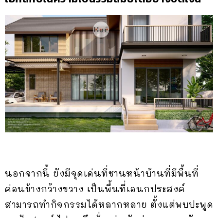
นอกจากนี้ ยังมีจุดเด่นที่ชานหน้าบ้านที่มีพื้นที่
ค่อนข้างกว้างขวาง เป็นพื้นที่เอนกประสงค์
สามารถทำกิจกรรมได้หลากหลาย ตั้งแต่พบปะพูด