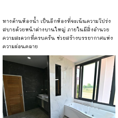
ทางด้านห้องน้ำ เป็นอีกห้องที่จะเน้นความโปร่ง
สบายด้วยหน้าต่างบานใหญ่ ภายในมีสิ่งอำนวย
ความสะดวกที่ครบครัน ช่วยสร้างบรรยากาศแห่ง
ความผ่อนคลาย