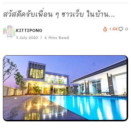
สวัสดีครับเพื่อน ๆ ชาวเว็บ ในบ้าน...
1.6K
0
KITTIPONG
7 July 2020
4 Mins Read