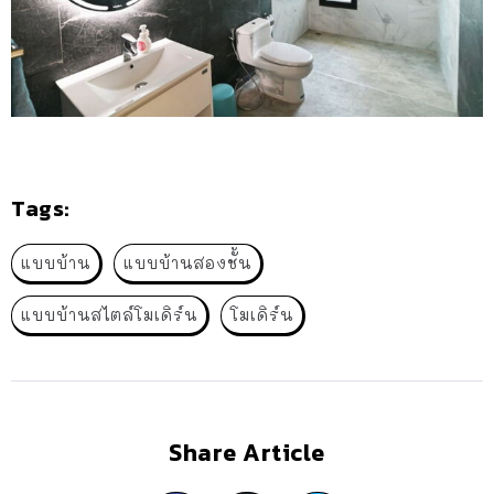
Tags:
แบบบ้าน
แบบบ้านสองชั้น
แบบบ้านสไตล์โมเดิร์น
โมเดิร์น
Share Article