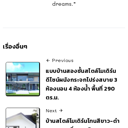
dreams.”
เรื่องอื่นๆ
Previous
แบบบ้านสองชั้นสไตล์โมเดิร์น
ดีไซน์ผนังกระจกโปร่งสบาย 3
ห้องนอน 4 ห้องน้ำ พื้นที่ 290
ตร.ม.
Next
บ้านสไตล์โมเดิร์นโทนสีขาว-ดำ