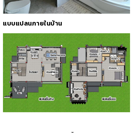
แบบแปลนภายในบ้าน