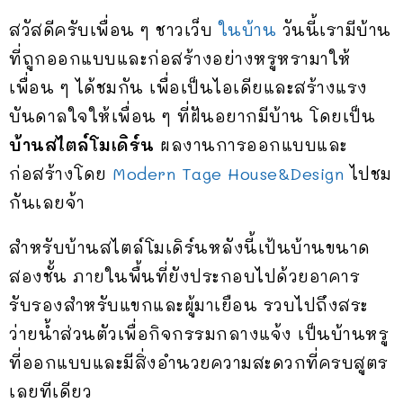
สวัสดีครับเพื่อน ๆ ชาวเว็บ
ในบ้าน
วันนี้เรามีบ้าน
ที่ถูกออกแบบและก่อสร้างอย่างหรูหรามาให้
เพื่อน ๆ ได้ชมกัน เพื่อเป็นไอเดียและสร้างแรง
บันดาลใจให้เพื่อน ๆ ที่ฝันอยากมีบ้าน โดยเป็น
บ้านสไตล์โมเดิร์น
ผลงานการออกแบบและ
ก่อสร้างโดย
Modern Tage House&Design
ไปชม
กันเลยจ้า
สำหรับบ้านสไตล์โมเดิร์นหลังนี้เป้นบ้านขนาด
สองชั้น ภายในพื้นที่ยังประกอบไปด้วยอาคาร
รับรองสำหรับแขกและผู้มาเยือน รวบไปถึงสระ
ว่ายน้ำส่วนตัวเพื่อกิจกรรมกลางแจ้ง เป็นบ้านหรู
ที่ออกแบบและมีสิ่งอำนวยความสะดวกที่ครบสูตร
เลยทีเดียว