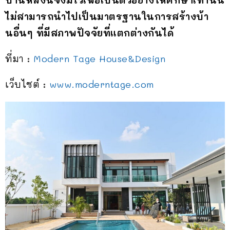
ไม่สามารถนำไปเป็นมาตรฐานในการสร้างบ้า
นอื่นๆ ที่มีสภาพปัจจัยที่แตกต่างกันได้
ที่มา :
Modern Tage House&Design
เว็บไซต์ :
www.moderntage.com