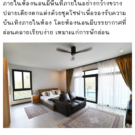
ภายในห้องนอนมีพื้นที่ภายในอย่างกว้างขวาง
ปลายเตียงตกแต่งด้วยชุดโซฟาเพื่อรองรับความ
บันเทิงภายในห้อง โดยห้องนอนมีบรรยากาศที่
ผ่อนคลายเรียบง่าย เหมาะแก่การพักผ่อน