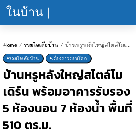
ในบ้าน |
Home
รวมไอเดียบ้าน
บ้านหรูหลังใหญ่สไตล์โมเดิร์น พร้อมอาคารรับรอง 5 ห้องนอน 7 ห้องน้ำ พื้นที่ 510 ตร.ม.
/
/
รวมไอเดียบ้าน
เรื่องราวรอบโลก
บ้านหรูหลังใหญ่สไตล์โม
เดิร์น พร้อมอาคารรับรอง
5 ห้องนอน 7 ห้องน้ำ พื้นที่
510 ตร.ม.