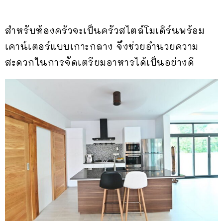
สำหรับห้องครัวจะเป็นครัวสไตล์โมเดิร์นพร้อม
เคาน์เตอร์แบบเกาะกลาง จึงช่วยอำนวยความ
สะดวกในการจัดเตรียมอาหารได้เป็นอย่างดี