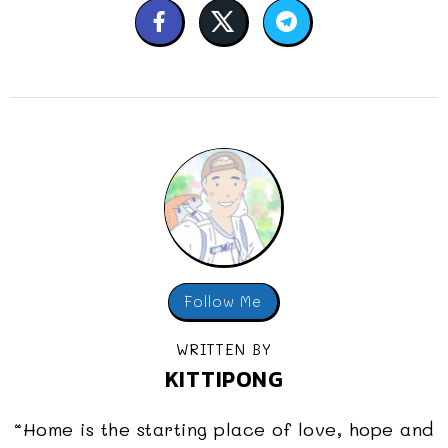
Follow Me
WRITTEN BY
KITTIPONG
“Home is the starting place of love, hope and