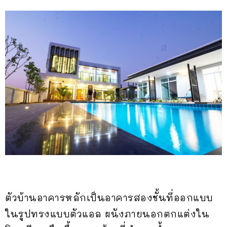
ตัวบ้านอาคารหลักเป็นอาคารสองชั้นที่ออกแบบ
ในรูปทรงแบบตัวแอล ผนังภายนอกตกแต่งใน