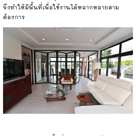
จึงทำให้มีพื้นที่เพื่อใช้งานได้หลากหลายตาม
ต้องการ