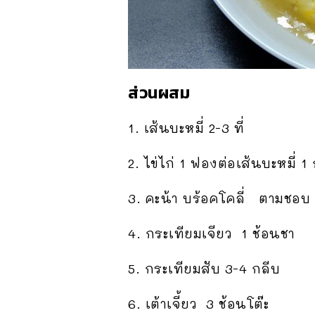
ส่วนผสม
1. เส้นบะหมี่ 2-3 ที่
2. ไข่ไก่ 1 ฟองต่อเส้นบะหมี่ 1
3. คะน้า บร้อคโคลี่ ตามชอบ
4. กระเทียมเจียว 1 ช้อนชา
5. กระเทียมสับ 3-4 กลีบ
6. เต้าเจี้ยว 3 ช้อนโต๊ะ