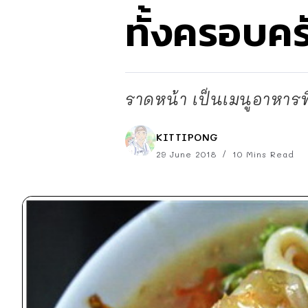
ทั้งครอบคร
ราดหน้า เป็นเมนูอาหารที
KITTIPONG
29 June 2018
10 Mins Read