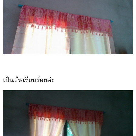
เป็นอันเรียบร้อยค่ะ