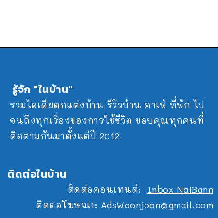
รู้จัก "ในบ้าน"
รวมไอเดียตกแต่งบ้าน รีวิวบ้าน คาเฟ่ ที่พัก ไป
จนถึงทุกเรื่องของการใช้ชีวิต ขอบคุณทุกคนที่
ติดตามกันมาตั้งแต่ปี 2012
ติดต่อในบ้าน
ติดต่อคอนเทนต์:
Inbox NaiBann
ติดต่อโฆษณา:
AdsWoonjoon@gmail.com