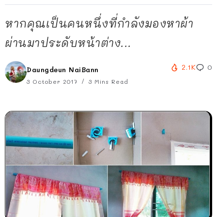
หากคุณเป็นคนหนึ่งที่กำลังมองหาผ้า
ผ่านมาประดับหน้าต่าง...
2.1K
0
Daungdeun NaiBann
3 October 2017
3 Mins Read