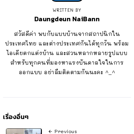
WRITTEN BY
Daungdeun NaiBann
สวัสดีค่า พบกับแบบบ้านจากสถาปนิกใน
ประเทศไทย และต่างประเทศกันได้ทุกวัน พร้อม
ไอเดียตกแต่งบ้าน และสวนหลากหลายรูปแบบ
สำหรับทุกคนที่มองหาแรงบันดาลใจในการ
ออกแบบ อย่าลืมติดตามกันนะคะ ^_^
เรื่องอื่นๆ
Previous