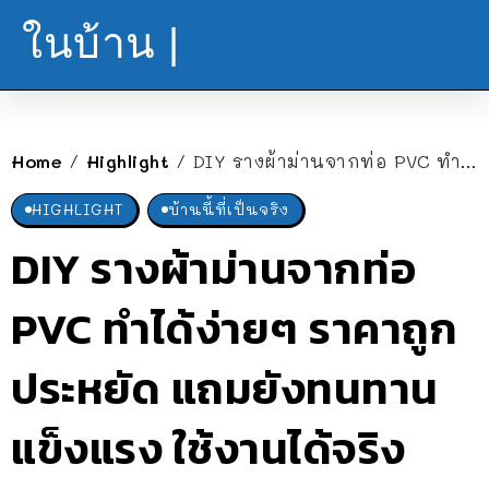
ในบ้าน |
Home
Highlight
DIY รางผ้าม่านจากท่อ PVC ทำได้ง่ายๆ ราคาถูก ประหยัด แถมยังทนทานแข็งแรง ใช้งานได้จริง
/
/
HIGHLIGHT
บ้านนี้ที่เป็นจริง
DIY รางผ้าม่านจากท่อ
PVC ทำได้ง่ายๆ ราคาถูก
ประหยัด แถมยังทนทาน
แข็งแรง ใช้งานได้จริง