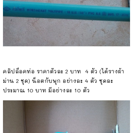
คลิปล็อคท่อ ราคาตัวละ 2 บาท 4 ตัว (ได้รางผ้า
ม่าน 2 ชุด) น็อตกับพุก อย่างละ 4 ตัว ชุดละ
ประมาณ 10 บาท มีอย่างละ 10 ตัว