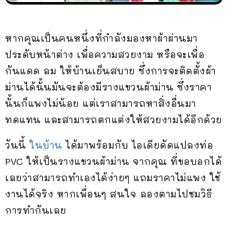
หากคุณเป็นคนหนึ่งที่กำลังมองหาผ้าผ่านมา
ประดับหน้าต่าง เพื่อความสวยงาม หรือจะเพื่อ
กันแดด ลม ให้บ้านเย็นสบาย ซึ่งการจะติดตั้งผ้า
ม่านได้นั้นมันจะต้องมีรางแขวนผ้าม่าน ซึ่งราคา
นั้นก็แพงไม่น้อย แต่เราสามารถหาสิ่งอื่นมา
ทดแทน และสามารถตกแต่งให้สวยงามได้อีกด้วย
วันนี้
ในบ้าน
ได้มาพร้อมกับ ไอเดียดัดแปลงท่อ
PVC ให้เป็นรางแขวนผ้าม่าน จากคุณ ที่ขอบอกได้
เลยว่าสามารถทำเองได้ง่ายๆ แถมราคาไม่แพง ใช้
งานได้จริง หากเพื่อนๆ สนใจ ลองตามไปชมวิธี
การทำกันเลย