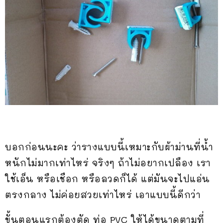
บอกก่อนนะคะ ว่ารางแบบนี้เหมาะกับผ้าม่านที่น้ำ
หนักไม่มากเท่าไหร่ จริงๆ ถ้าไม่อยากเปลือง เรา
ใช้เอ็น หรือเชือก หรือลวดก็ได้ แต่มันจะไปแอ่น
ตรงกลาง ไม่ค่อยสวยเท่าไหร่ เอาแบบนี้ดีกว่า
ขั้นตอนแรกต้องตัด ท่อ PVC ให้ได้ขนาดตามที่