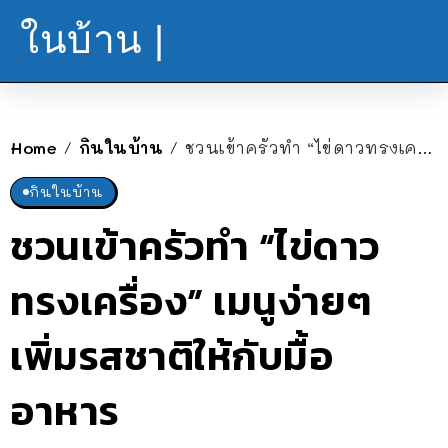
ในบ้าน |
Home
กินในบ้าน
ชวนเข้าครัวทำ “ไข่ดาวทรงเครื่อง” เมนูง่ายๆ เพิ่มรสชาติให้กับมื้ออาหาร
/
/
กินในบ้าน
ชวนเข้าครัวทำ “ไข่ดาว
ทรงเครื่อง” เมนูง่ายๆ
เพิ่มรสชาติให้กับมื้อ
อาหาร