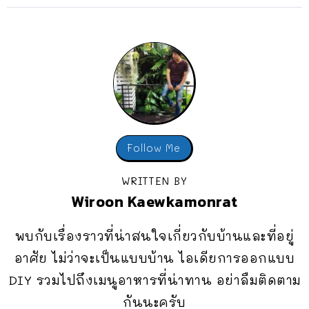
Follow Me
WRITTEN BY
Wiroon Kaewkamonrat
พบกับเรื่องราวที่น่าสนใจเกี่ยวกับบ้านและที่อยู่
อาศัย ไม่ว่าจะเป็นแบบบ้าน ไอเดียการออกแบบ
DIY รวมไปถึงเมนูอาหารที่น่าทาน อย่าลืมติดตาม
กันนะครับ