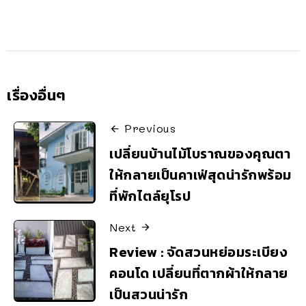
เรื่องอื่นๆ
Previous
เปลี่ยนบ้านไม้โบราณของคุณตา
ให้กลายเป็นคาเฟ่สุดน่ารักพร้อม
ที่พักไตล์ยุโรป
Next
Review : จัดสวนหย่อมระเบียง
คอนโด เปลี่ยนที่ตากผ้าให้กลาย
เป็นสวนน่ารัก