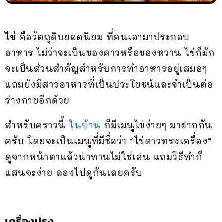
ไข่
คือวัตถุดิบยอดนิยม ที่คนเอามาประกอบ
อาหาร ไม่ว่าจะเป็นของคาวหรือของหวาน ไข่ก็มัก
จะเป็นส่วนสำคัญสำหรับการทำอาหารอยู่เสมอๆ
แถมยังมีสารอาหารที่เป็นประโยชน์และจำเป็นต่อ
ร่างกายอีกด้วย
สำหรับคราวนี้
ในบ้าน
ก็มีเมนูไข่ง่ายๆ มาฝากกัน
ครับ โดยจะเป็นเมนูที่มีชื่อว่า “ไข่ดาวทรงเครื่อง”
ดูจากหน้าตาแล้วน่าทานไม่ใช่เล่น แถมวิธีทำก็
แสนจะง่าย ลองไปดูกันเลยครับ
เครื่องปรุง