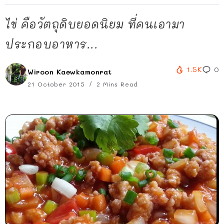
ไข่ คือวัตถุดิบยอดนิยม ที่คนเอามา
ประกอบอาหาร...
1.5K
0
Wiroon Kaewkamonrat
21 October 2015
2 Mins Read