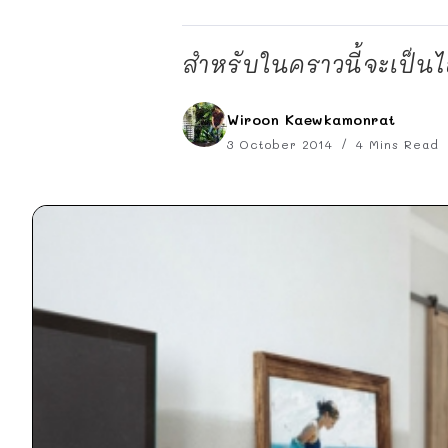
สำหรับในคราวนี้จะเป็นไ
Wiroon Kaewkamonrat
3 October 2014
4 Mins Read