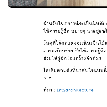
สำหรับในคราวนี้จะเป็นไอเดียต
ให้ความรู้สึก สบายๆ น่าอยู่อาศ
วัสดุที่ใช้ตกแต่งจะเน้นเป็นไ
ความเรียบง่าย ซึ่งให้ความรู้
ช่วยให้รู้สึกโล่งกว้างอีกด้วย
ไอเดียตกแต่งที่น่าสนใจแบบนี
^_^
ที่มา :
Int2architecture