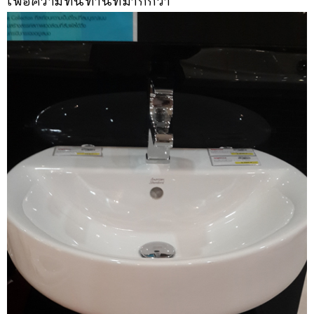
เพื่อความทนทานที่มากกว่า