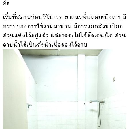
ค่ะ
เริ่มที่สภาพก่อนรีโนเวท ยาแนวพื้นและผนังเก่า มี
คราบของการใช้งานมานาน มีการแยกส่วนเปียก
ส่วนแห้งไว้อยู่แล้ว แต่อาจจะไม่ได้ชัดเจนนัก ส่วน
อาบน้ำใช้เป็นถังน้ำเพื่อรองไว้อาบ