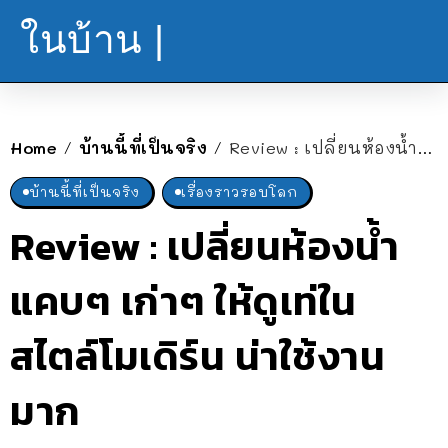
ในบ้าน |
Home
บ้านนี้ที่เป็นจริง
Review : เปลี่ยนห้องน้ำแคบๆ เก่าๆ ให้ดูเท่ในสไตล์โมเดิร์น น่าใช้งานมาก
/
/
บ้านนี้ที่เป็นจริง
เรื่องราวรอบโลก
Review : เปลี่ยนห้องน้ำ
แคบๆ เก่าๆ ให้ดูเท่ใน
สไตล์โมเดิร์น น่าใช้งาน
มาก