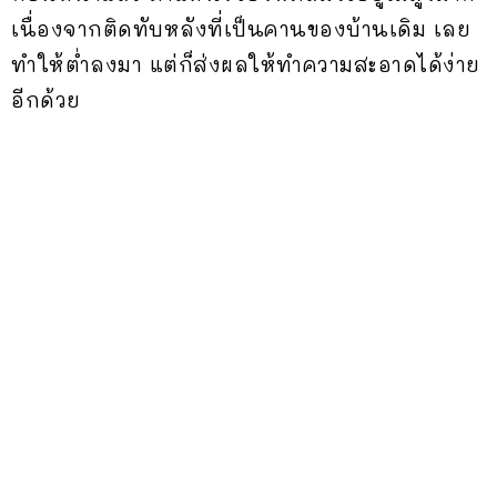
เนื่องจากติดทับหลังที่เป็นคานของบ้านเดิม เลย
ทำให้ต่ำลงมา แต่ก็ส่งผลให้ทำความสะอาดได้ง่าย
อีกด้วย