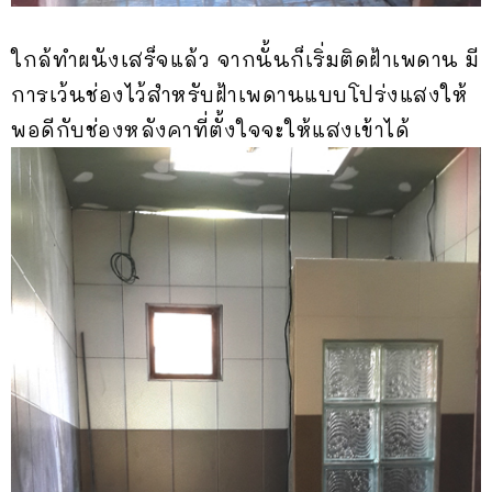
ใกล้ทำผนังเสร็จแล้ว จากนั้นก็เริ่มติดฝ้าเพดาน มี
การเว้นช่องไว้สำหรับฝ้าเพดานแบบโปร่งแสงให้
พอดีกับช่องหลังคาที่ตั้งใจจะให้แสงเข้าได้