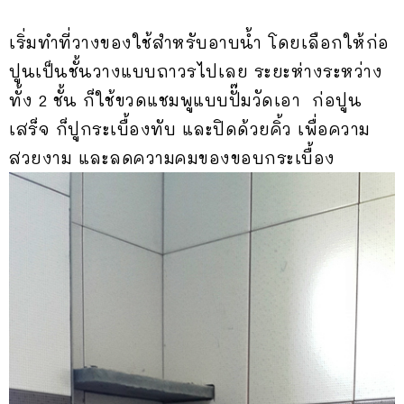
เริ่มทำที่วางของใช้สำหรับอาบน้ำ โดยเลือกให้ก่อ
ปูนเป็นชั้นวางแบบถาวรไปเลย ระยะห่างระหว่าง
ทั้ง 2 ชั้น ก็ใช้ขวดแชมพูแบบปั๊มวัดเอา ก่อปูน
เสร็จ ก็ปูกระเบื้องทับ และปิดด้วยคิ้ว เพื่อความ
สวยงาม และลดความคมของขอบกระเบื้อง