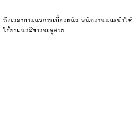
ถึงเวลายาแนวกระเบื้องผนัง พนักงานแนะนำให้
ใช้ยาแนวสีขาวจะดูสวย