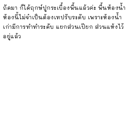
ถัดมา ก็ได้ฤกษ์ปูกระเบื้องพื้นแล้วค่ะ พื้นห้องน้ำ
ห้องนี้ไม่จำเป็นต้องเทปรับระดับ เพราะห้องน้ำ
เก่ามีการทำทำระดับ แยกส่วนเปียก ส่วนแห้งไว้
อยู่แล้ว