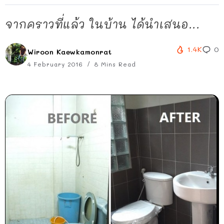
จากคราวที่แล้ว ในบ้าน ได้นำเสนอ...
1.4K
0
Wiroon Kaewkamonrat
4 February 2016
8 Mins Read