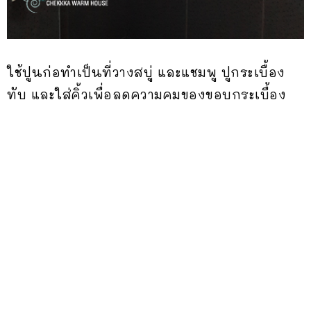
ใช้ปูนก่อทำเป็นที่วางสบู่ และแชมพู ปูกระเบื้อง
ทับ และใส่คิ้วเพื่อลดความคมของขอบกระเบื้อง