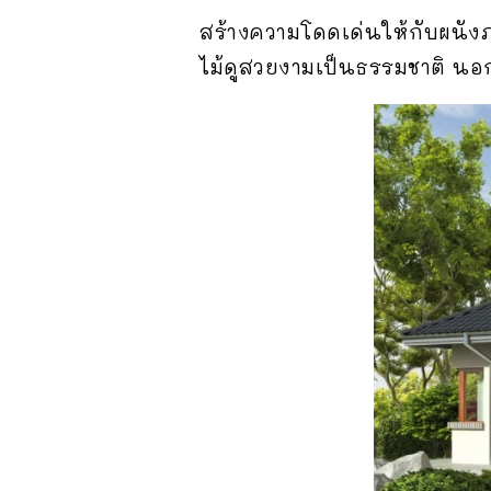
สร้างความโดดเด่นให้กับผนัง
ไม้ดูสวยงามเป็นธรรมชาติ นอกจ