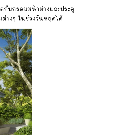
ัดกับกรอบหน้าต่างและประตู
มต่างๆ ในช่วงวันหยุดได้