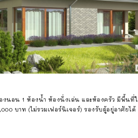
องนอน 1 ห้องน้ำ ห้องนั่งเล่น และห้องครัว มีพื้นที
0 บาท (ไม่รวมเฟอร์นิเจอร์) รองรับผู้อยู่อาศัยได