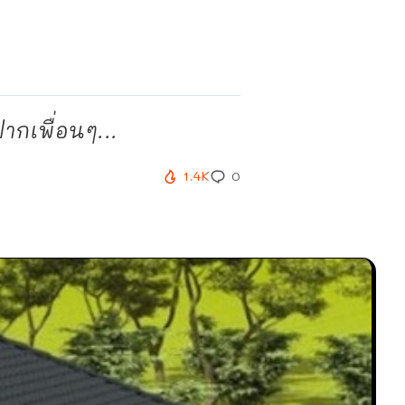
กเพื่อนๆ...
1.4K
0