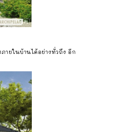
ภายในบ้านได้อย่างทั่วถึง อีก