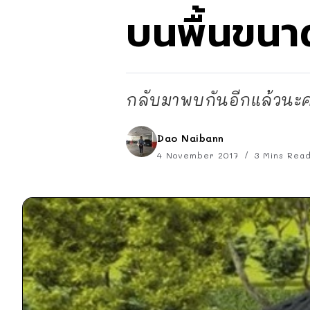
บนพื้นขนา
กลับมาพบกันอีกแล้วนะคะ
Dao Naibann
4 November 2017
3 Mins Rea