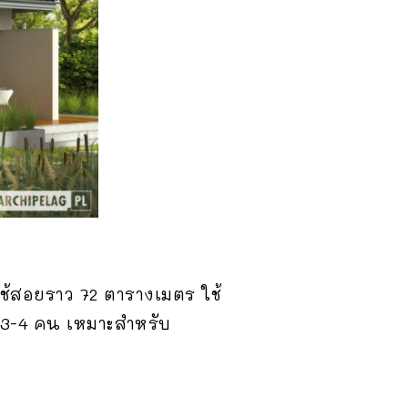
่ใช้สอยราว 72 ตารางเมตร ใช้
้ 3-4 คน เหมาะสำหรับ