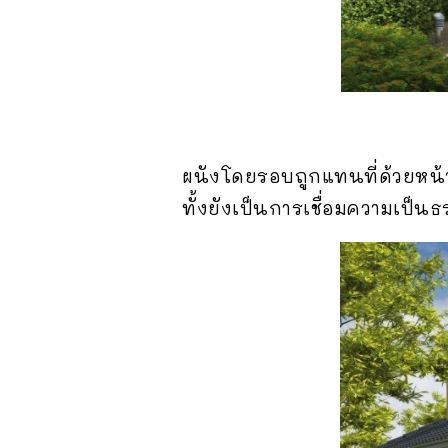
ผนังโดยรอบถูกแทนที่ด้วยหน้าต
ทั้งยังเป็นการเชื่อมความเป็นธ