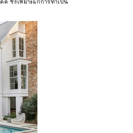
ดด ซึ่งเหมาะแก่การทำเป็น