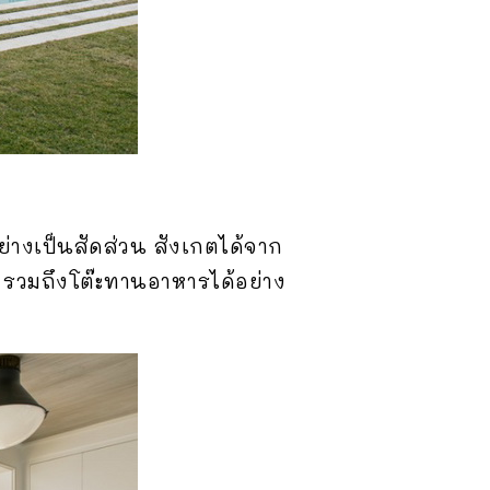
ย่างเป็นสัดส่วน สังเกตได้จาก
น รวมถึงโต๊ะทานอาหารได้อย่าง