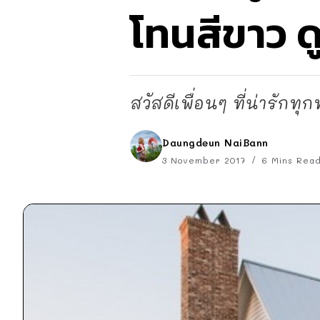
โทนสีขาว 
สวัสดีเพื่อนๆ ที่น่ารักทุกท
Daungdeun NaiBann
3 November 2017
6 Mins Rea