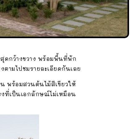
สุดกว้างขวาง พร้อมพื้นที่พัก
องตามไปชมรายละเอียดกันเลย
่อน พร้อมสวนต้นไม้สีเขียวให้
งที่เป็นเอกลักษณ์ไม่เหมือน