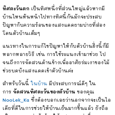
ทิศตะวันตก
เป็นทิศหนึ่งที่ส่วนใหญ่แล้วหากมี
บ้านไหนหันหน้าไปทางทิศนี้กันมักจะประสบ
ปัญหากับความร้อนของแสงแดดยามบ่ายที่ส่อง
โดนตัวบ้านเต็มๆ
แนวทางในการแก้ไขปัญหาให้กับตัวบ้านฝั่งนี้ก็มี
หลากหลายวิธี เช่น การใช้ระแนงเข้ามาช่วย ไป
จนถึงการจัดสวนด้านข้างเพื่ออาศัยร่มเงาของไม้
ช่วยบดบังแสงแดดเข้าตัวบ้านค่ะ
สำหรับวันนี้
ในบ้าน
มีประสบการณ์ดีๆ ใน
การ
จัดสวนทิศตะวันของตัวบ้าน
ของคุณ
NooLek_Ka
ซึ่งต้องบอกเลยว่านอกจากจะเป็นไอ
เดียที่ดีในการช่วยให้บ้านเย็นมากขึ้นแล้ว ยังถือ