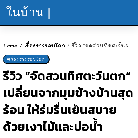
ในบ้าน |
Home
เรื่องราวรอบโลก
รีวิว “จัดสวนทิศตะวันตก” เปลี่ยนจากมุมข้างบ้านสุดร้อน ให้ร่มรื่นเย็นสบายด้วยเงาไม้และบ่อน้ำ
/
/
เรื่องราวรอบโลก
รีวิว “จัดสวนทิศตะวันตก”
เปลี่ยนจากมุมข้างบ้านสุด
ร้อน ให้ร่มรื่นเย็นสบาย
ด้วยเงาไม้และบ่อน้ำ