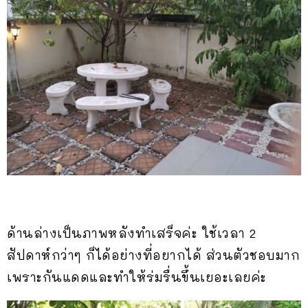
ด้านล่างเป็นภาพหลังทำเสร็จค่ะ ใช้เวลา 2
สัปดาห์กว่าๆ ก็ได้อย่างที่อยากได้ ส่วนตัวชอบมาก
เพราะกันแดดและทำให้ร่มรื่นขึ้นเยอะเลยค่ะ