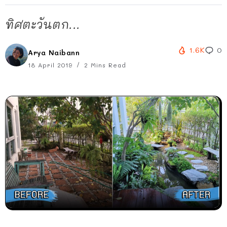
ทิศตะวันตก...
1.6K
0
Arya Naibann
18 April 2019
2 Mins Read